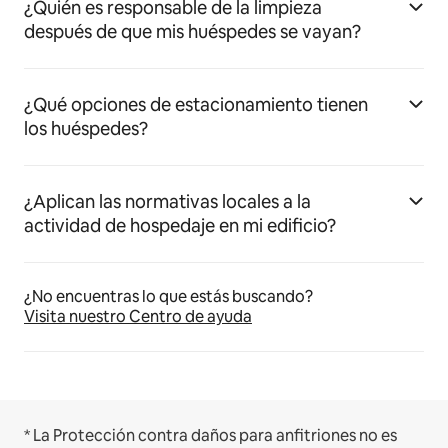
¿Quién es responsable de la limpieza
después de que mis huéspedes se vayan?
¿Qué opciones de estacionamiento tienen
los huéspedes?
¿Aplican las normativas locales a la
actividad de hospedaje en mi edificio?
¿No encuentras lo que estás buscando?
Visita nuestro Centro de ayuda
* La Protección contra daños para anfitriones no es