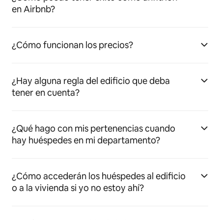
en Airbnb?
¿Cómo funcionan los precios?
¿Hay alguna regla del edificio que deba
tener en cuenta?
¿Qué hago con mis pertenencias cuando
hay huéspedes en mi departamento?
¿Cómo accederán los huéspedes al edificio
o a la vivienda si yo no estoy ahí?