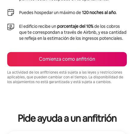
Puedes hospedar un máximo de
120 noches al año
.
El edificio recibe un
porcentaje del 10%
de los cobros
que te correspondan a través de Airbnb, y esa cantidad
se refleja en la estimación de los ingresos potenciales.
Comienza como anfitrión
La actividad de los anfitriones está sujeta a las leyes y restricciones
aplicables, que pueden cambiar con el tiempo. La disponibilidad de
los alojamientos no está garantizada y está sujeta a cambios.
Podrías ganar HNL27870 al mes
Pide ayuda a un anfitrión