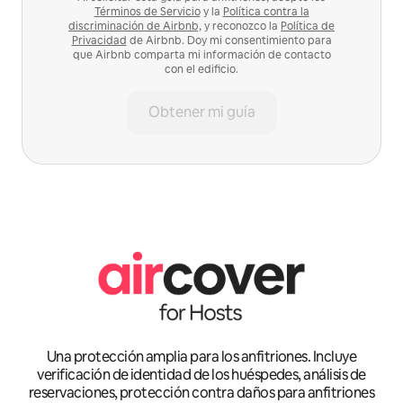
Términos de Servicio
y la
Política contra la
discriminación de Airbnb,
y reconozco la
Política de
Privacidad
de Airbnb. Doy mi consentimiento para
que Airbnb comparta mi información de contacto
con el edificio.
Obtener mi guía
Una protección amplia para los anfitriones. Incluye
verificación de identidad de los huéspedes, análisis de
reservaciones, protección contra daños para anfitriones