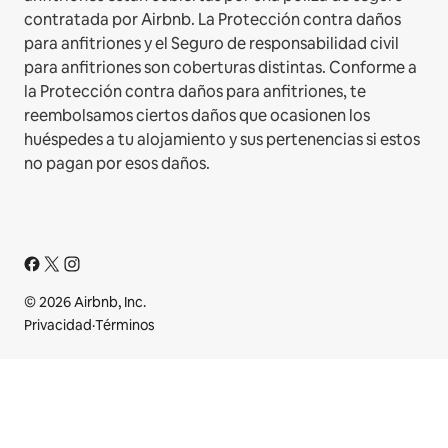
contratada por Airbnb. La Protección contra daños
para anfitriones y el Seguro de responsabilidad civil
para anfitriones son coberturas distintas. Conforme a
la Protección contra daños para anfitriones, te
reembolsamos ciertos daños que ocasionen los
huéspedes a tu alojamiento y sus pertenencias si estos
no pagan por esos daños.
© 2026 Airbnb, Inc.
Privacidad
·
Términos