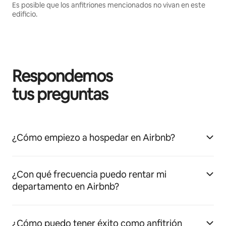
Es posible que los anfitriones mencionados no vivan en este
edificio.
Respondemos
tus preguntas
¿Cómo empiezo a hospedar en Airbnb?
¿Con qué frecuencia puedo rentar mi
departamento en Airbnb?
¿Cómo puedo tener éxito como anfitrión