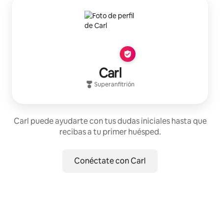
Carl
Superanfitrión
Carl puede ayudarte con tus dudas iniciales hasta que
recibas a tu primer huésped.
Conéctate con Carl