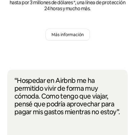
hasta por 3 millones de dólares *, una línea de protección
24 horas y mucho más.
Más información
“Hospedar en Airbnb me ha
permitido vivir de forma muy
cómoda. Como tengo que viajar,
pensé que podría aprovechar para
pagar mis gastos mientras no estoy”.