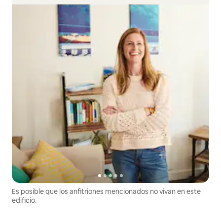
Es posible que los anfitriones mencionados no vivan en este
edificio.