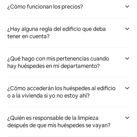
¿Cómo funcionan los precios?
¿Hay alguna regla del edificio que deba
tener en cuenta?
¿Qué hago con mis pertenencias cuando
hay huéspedes en mi departamento?
¿Cómo accederán los huéspedes al edificio
o a la vivienda si yo no estoy ahí?
¿Quién es responsable de la limpieza
después de que mis huéspedes se vayan?