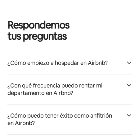
Respondemos
tus preguntas
¿Cómo empiezo a hospedar en Airbnb?
¿Con qué frecuencia puedo rentar mi
departamento en Airbnb?
¿Cómo puedo tener éxito como anfitrión
en Airbnb?