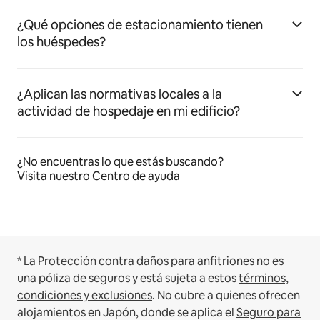
¿Qué opciones de estacionamiento tienen
los huéspedes?
¿Aplican las normativas locales a la
actividad de hospedaje en mi edificio?
¿No encuentras lo que estás buscando?
Visita nuestro Centro de ayuda
* La Protección contra daños para anfitriones no es
una póliza de seguros y está sujeta a estos
términos,
condiciones y exclusiones
.
No cubre a quienes ofrecen
alojamientos en Japón, donde se aplica el
Seguro para