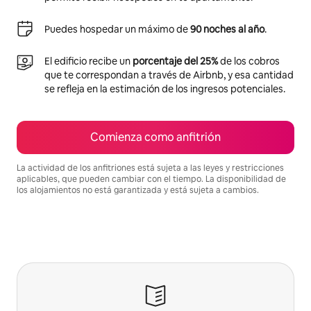
Puedes hospedar un máximo de
90 noches al año
.
El edificio recibe un
porcentaje del 25%
de los cobros
que te correspondan a través de Airbnb, y esa cantidad
se refleja en la estimación de los ingresos potenciales.
Comienza como anfitrión
La actividad de los anfitriones está sujeta a las leyes y restricciones
aplicables, que pueden cambiar con el tiempo. La disponibilidad de
los alojamientos no está garantizada y está sujeta a cambios.
Podrías ganar HNL24793 al mes