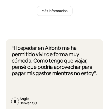
Más información
“Hospedar en Airbnb me ha
permitido vivir de forma muy
cómoda. Como tengo que viajar,
pensé que podría aprovechar para
pagar mis gastos mientras no estoy”.
Angie
Denver, CO