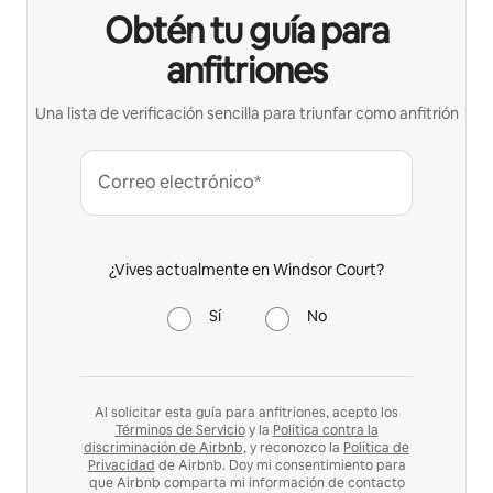
Obtén tu guía para
anfitriones
Una lista de verificación sencilla para triunfar como anfitrión
Correo electrónico*
¿Vives actualmente en Windsor Court?
Sí
No
Al solicitar esta guía para anfitriones, acepto los
Términos de Servicio
y la
Política contra la
discriminación de Airbnb,
y reconozco la
Política de
Privacidad
de Airbnb. Doy mi consentimiento para
que Airbnb comparta mi información de contacto