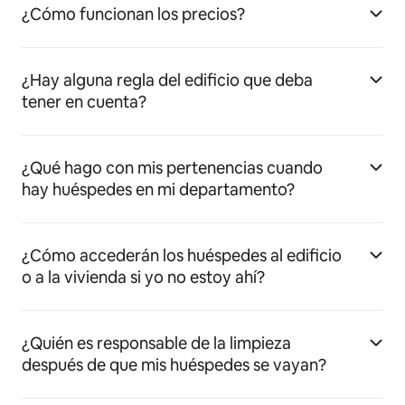
¿Cómo funcionan los precios?
¿Hay alguna regla del edificio que deba
tener en cuenta?
¿Qué hago con mis pertenencias cuando
hay huéspedes en mi departamento?
¿Cómo accederán los huéspedes al edificio
o a la vivienda si yo no estoy ahí?
¿Quién es responsable de la limpieza
después de que mis huéspedes se vayan?