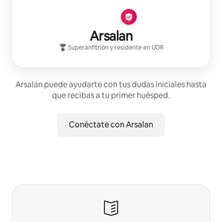
Arsalan
Superanfitrión
y residente en
UDR
Arsalan puede ayudarte con tus dudas iniciales hasta
que recibas a tu primer huésped.
Conéctate con Arsalan