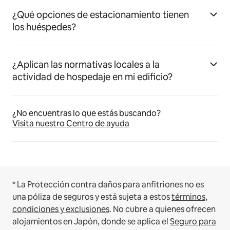
¿Qué opciones de estacionamiento tienen
los huéspedes?
¿Aplican las normativas locales a la
actividad de hospedaje en mi edificio?
¿No encuentras lo que estás buscando?
Visita nuestro Centro de ayuda
* La Protección contra daños para anfitriones no es
una póliza de seguros y está sujeta a estos
términos,
condiciones y exclusiones
.
No cubre a quienes ofrecen
alojamientos en Japón, donde se aplica el
Seguro para