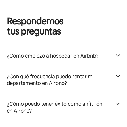
Respondemos
tus preguntas
¿Cómo empiezo a hospedar en Airbnb?
¿Con qué frecuencia puedo rentar mi
departamento en Airbnb?
¿Cómo puedo tener éxito como anfitrión
en Airbnb?