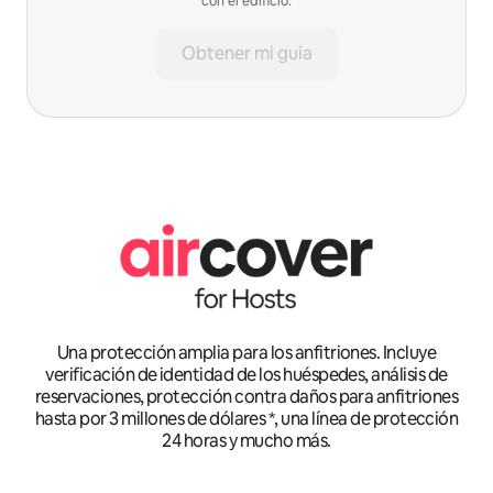
con el edificio.
Obtener mi guía
Una protección amplia para los anfitriones. Incluye
verificación de identidad de los huéspedes, análisis de
reservaciones, protección contra daños para anfitriones
hasta por 3 millones de dólares *, una línea de protección
24 horas y mucho más.