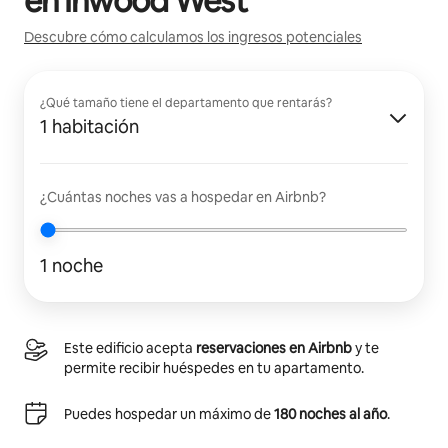
en
Inwood West
Descubre cómo calculamos los ingresos potenciales
¿Qué tamaño tiene el departamento que rentarás?
1 habitación
¿Cuántas noches vas a hospedar en Airbnb?
1 noche
Este edificio acepta
reservaciones en Airbnb
y te
permite recibir huéspedes en tu apartamento.
Puedes hospedar un máximo de
180 noches al año
.