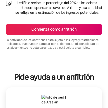
El edificio recibe un
porcentaje del 20%
de los cobros
que te correspondan a través de Airbnb, y esa cantidad
se refleja en la estimación de los ingresos potenciales.
Comienza como anfitrión
La actividad de los anfitriones está sujeta a las leyes y restricciones
aplicables, que pueden cambiar con el tiempo. La disponibilidad de
los alojamientos no está garantizada y está sujeta a cambios.
Podrías ganar HNL27735 al mes
Pide ayuda a un anfitrión