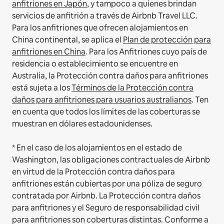
anfitriones en Japón
, y tampoco a quienes brindan
servicios de anfitrión a través de Airbnb Travel LLC.
Para los anfitriones que ofrecen alojamientos en
China continental, se aplica el
Plan de protección para
anfitriones en China
.
Para los Anfitriones cuyo país de
residencia o establecimiento se encuentre en
Australia, la Protección contra daños para anfitriones
está sujeta a los
Términos de la Protección contra
daños para anfitriones para usuarios australianos
. Ten
en cuenta que todos los límites de las coberturas se
muestran en dólares estadounidenses.
* En el caso de los alojamientos en el estado de
Washington, las obligaciones contractuales de Airbnb
en virtud de la Protección contra daños para
anfitriones están cubiertas por una póliza de seguro
contratada por Airbnb. La Protección contra daños
para anfitriones y el Seguro de responsabilidad civil
para anfitriones son coberturas distintas. Conforme a