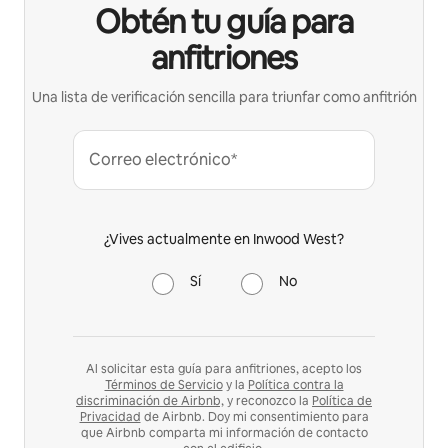
Obtén tu guía para
anfitriones
Una lista de verificación sencilla para triunfar como anfitrión
Correo electrónico*
¿Vives actualmente en Inwood West?
Sí
No
Al solicitar esta guía para anfitriones, acepto los
Términos de Servicio
y la
Política contra la
discriminación de Airbnb,
y reconozco la
Política de
Privacidad
de Airbnb. Doy mi consentimiento para
que Airbnb comparta mi información de contacto