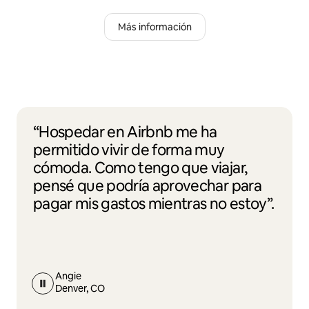
Más información
“Hospedar en Airbnb me ha
permitido vivir de forma muy
cómoda. Como tengo que viajar,
pensé que podría aprovechar para
pagar mis gastos mientras no estoy”.
Angie
Denver, CO