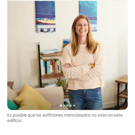
Es posible que los anfitriones mencionados no vivan en este
edificio.