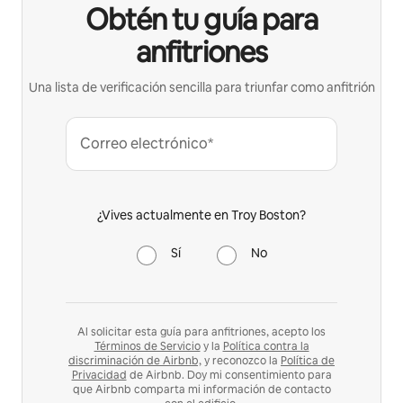
Obtén tu guía para
anfitriones
Una lista de verificación sencilla para triunfar como anfitrión
Correo electrónico*
¿Vives actualmente en Troy Boston?
Sí
No
Al solicitar esta guía para anfitriones, acepto los
Términos de Servicio
y la
Política contra la
discriminación de Airbnb,
y reconozco la
Política de
Privacidad
de Airbnb. Doy mi consentimiento para
que Airbnb comparta mi información de contacto