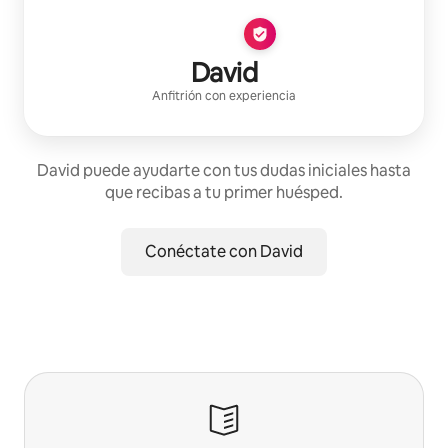
David
Anfitrión con experiencia
David puede ayudarte con tus dudas iniciales hasta
que recibas a tu primer huésped.
Conéctate con David