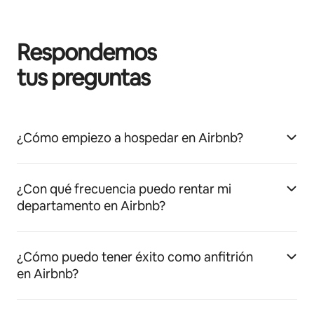
Respondemos
tus preguntas
¿Cómo empiezo a hospedar en Airbnb?
¿Con qué frecuencia puedo rentar mi
departamento en Airbnb?
¿Cómo puedo tener éxito como anfitrión
en Airbnb?