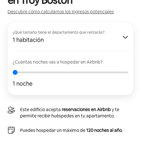
en
Troy Boston
Descubre cómo calculamos los ingresos potenciales
¿Qué tamaño tiene el departamento que rentarás?
1 habitación
¿Cuántas noches vas a hospedar en Airbnb?
1 noche
Este edificio acepta
reservaciones en Airbnb
y te
permite recibir huéspedes en tu apartamento.
Puedes hospedar un máximo de
120 noches al año
.