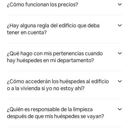
¿Cómo funcionan los precios?
¿Hay alguna regla del edificio que deba
tener en cuenta?
¿Qué hago con mis pertenencias cuando
hay huéspedes en mi departamento?
¿Cómo accederán los huéspedes al edificio
o a la vivienda si yo no estoy ahí?
¿Quién es responsable de la limpieza
después de que mis huéspedes se vayan?