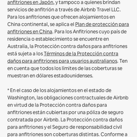
anfitriones en Japón
, y tampoco a quienes brindan
servicios de anfitrión a través de Airbnb Travel LLC.
Para los anfitriones que ofrecen alojamientos en
China continental, se aplica el
Plan de protección para
anfitriones en China
.
Para los Anfitriones cuyo país de
residencia o establecimiento se encuentre en
Australia, la Protección contra daños para anfitriones
está sujeta a los
Términos de la Protección contra
daños para anfitriones para usuarios australianos
. Ten
en cuenta que todos los límites de las coberturas se
muestran en dólares estadounidenses.
* En el caso de los alojamientos en el estado de
Washington, las obligaciones contractuales de Airbnb
en virtud de la Protección contra daños para
anfitriones están cubiertas por una póliza de seguro
contratada por Airbnb. La Protección contra daños
para anfitriones y el Seguro de responsabilidad civil
para anfitriones son coberturas distintas. Conforme a