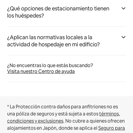
¿Qué opciones de estacionamiento tienen
los huéspedes?
¿Aplican las normativas locales a la
actividad de hospedaje en mi edificio?
¿No encuentras lo que estás buscando?
Visita nuestro Centro de ayuda
* La Protección contra daños para anfitriones no es
una póliza de seguros y está sujeta a estos
términos,
condiciones y exclusiones
.
No cubre a quienes ofrecen
alojamientos en Japón, donde se aplica el
Seguro para