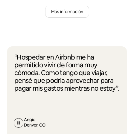
Más información
“Hospedar en Airbnb me ha
permitido vivir de forma muy
cómoda. Como tengo que viajar,
pensé que podría aprovechar para
pagar mis gastos mientras no estoy”.
Angie
Denver, CO