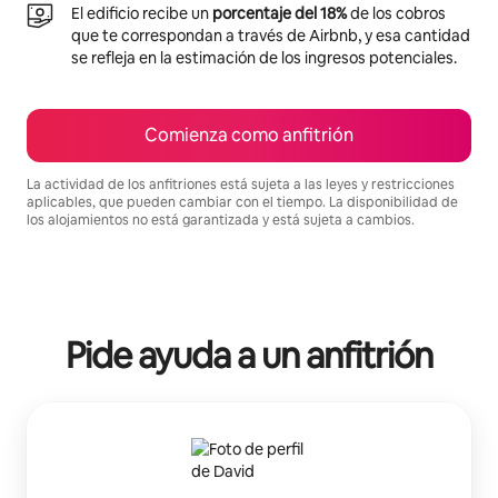
El edificio recibe un
porcentaje del 18%
de los cobros
que te correspondan a través de Airbnb, y esa cantidad
se refleja en la estimación de los ingresos potenciales.
Comienza como anfitrión
La actividad de los anfitriones está sujeta a las leyes y restricciones
aplicables, que pueden cambiar con el tiempo. La disponibilidad de
los alojamientos no está garantizada y está sujeta a cambios.
Podrías ganar HNL40297 al mes
Pide ayuda a un anfitrión