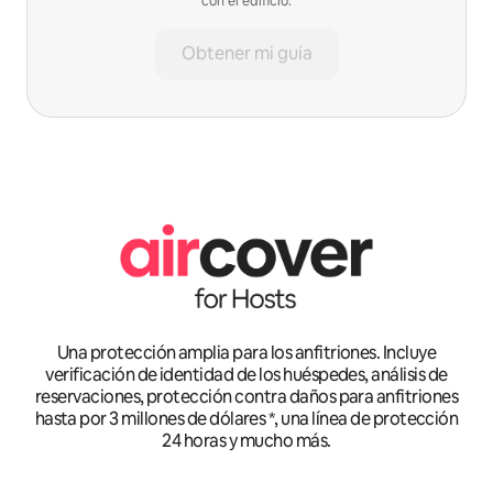
con el edificio.
Obtener mi guía
Una protección amplia para los anfitriones. Incluye
verificación de identidad de los huéspedes, análisis de
reservaciones, protección contra daños para anfitriones
hasta por 3 millones de dólares *, una línea de protección
24 horas y mucho más.