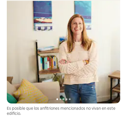
Es posible que los anfitriones mencionados no vivan en este
edificio.