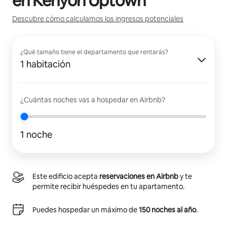
en
Kenyon Uptown
Descubre cómo calculamos los ingresos potenciales
¿Qué tamaño tiene el departamento que rentarás?
1 habitación
¿Cuántas noches vas a hospedar en Airbnb?
1 noche
Este edificio acepta
reservaciones en Airbnb
y te
permite recibir huéspedes en tu apartamento.
Puedes hospedar un máximo de
150 noches al año
.