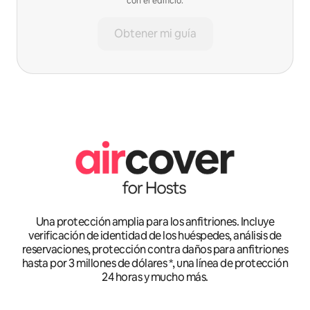
con el edificio.
Obtener mi guía
Una protección amplia para los anfitriones. Incluye
verificación de identidad de los huéspedes, análisis de
reservaciones, protección contra daños para anfitriones
hasta por 3 millones de dólares *, una línea de protección
24 horas y mucho más.