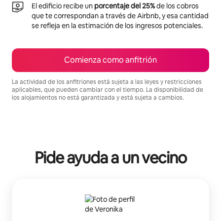
El edificio recibe un
porcentaje del 25%
de los cobros
que te correspondan a través de Airbnb, y esa cantidad
se refleja en la estimación de los ingresos potenciales.
Comienza como anfitrión
La actividad de los anfitriones está sujeta a las leyes y restricciones
aplicables, que pueden cambiar con el tiempo. La disponibilidad de
los alojamientos no está garantizada y está sujeta a cambios.
Podrías ganar HNL20991 al mes
Pide ayuda a un vecino