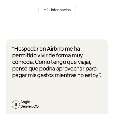
Más información
“Hospedar en Airbnb me ha
permitido vivir de forma muy
cómoda. Como tengo que viajar,
pensé que podría aprovechar para
pagar mis gastos mientras no estoy”.
Angie
Denver, CO