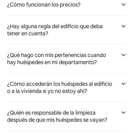
¿Cómo funcionan los precios?
¿Hay alguna regla del edificio que deba
tener en cuenta?
¿Qué hago con mis pertenencias cuando
hay huéspedes en mi departamento?
¿Cómo accederán los huéspedes al edificio
o a la vivienda si yo no estoy ahí?
¿Quién es responsable de la limpieza
después de que mis huéspedes se vayan?