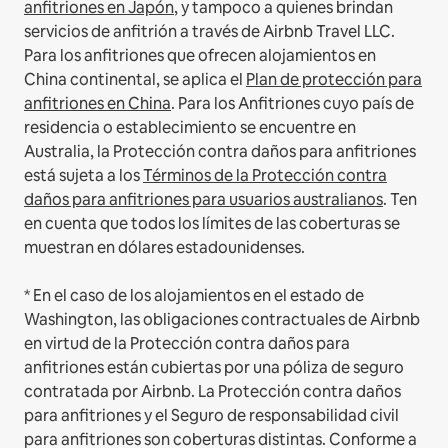
anfitriones en Japón
, y tampoco a quienes brindan
servicios de anfitrión a través de Airbnb Travel LLC.
Para los anfitriones que ofrecen alojamientos en
China continental, se aplica el
Plan de protección para
anfitriones en China
.
Para los Anfitriones cuyo país de
residencia o establecimiento se encuentre en
Australia, la Protección contra daños para anfitriones
está sujeta a los
Términos de la Protección contra
daños para anfitriones para usuarios australianos
. Ten
en cuenta que todos los límites de las coberturas se
muestran en dólares estadounidenses.
* En el caso de los alojamientos en el estado de
Washington, las obligaciones contractuales de Airbnb
en virtud de la Protección contra daños para
anfitriones están cubiertas por una póliza de seguro
contratada por Airbnb. La Protección contra daños
para anfitriones y el Seguro de responsabilidad civil
para anfitriones son coberturas distintas. Conforme a