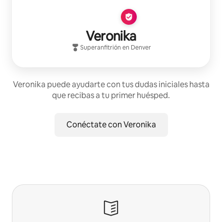
Veronika
Superanfitrión
en
Denver
Veronika puede ayudarte con tus dudas iniciales hasta
que recibas a tu primer huésped.
Conéctate con Veronika