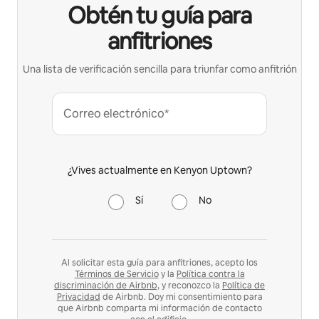
Obtén tu guía para
anfitriones
Una lista de verificación sencilla para triunfar como anfitrión
Correo electrónico*
¿Vives actualmente en Kenyon Uptown?
Sí
No
Al solicitar esta guía para anfitriones, acepto los
Términos de Servicio
y la
Política contra la
discriminación de Airbnb,
y reconozco la
Política de
Privacidad
de Airbnb. Doy mi consentimiento para
que Airbnb comparta mi información de contacto