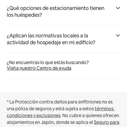
¿Qué opciones de estacionamiento tienen
los huéspedes?
¿Aplican las normativas locales a la
actividad de hospedaje en mi edificio?
¿No encuentras lo que estás buscando?
Visita nuestro Centro de ayuda
* La Protección contra daños para anfitriones no es
una póliza de seguros y está sujeta a estos
términos,
condiciones y exclusiones
.
No cubre a quienes ofrecen
alojamientos en Japón, donde se aplica el
Seguro para