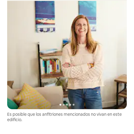
Es posible que los anfitriones mencionados no vivan en este
edificio.