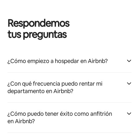
Respondemos
tus preguntas
¿Cómo empiezo a hospedar en Airbnb?
¿Con qué frecuencia puedo rentar mi
departamento en Airbnb?
¿Cómo puedo tener éxito como anfitrión
en Airbnb?