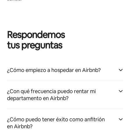
Respondemos
tus preguntas
¿Cómo empiezo a hospedar en Airbnb?
¿Con qué frecuencia puedo rentar mi
departamento en Airbnb?
¿Cómo puedo tener éxito como anfitrión
en Airbnb?