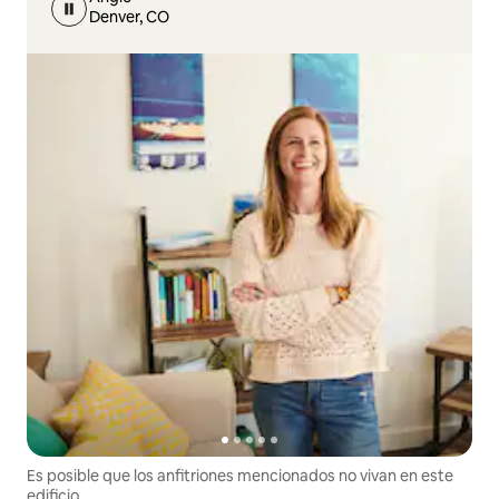
Denver, CO
Es posible que los anfitriones mencionados no vivan en este
edificio.