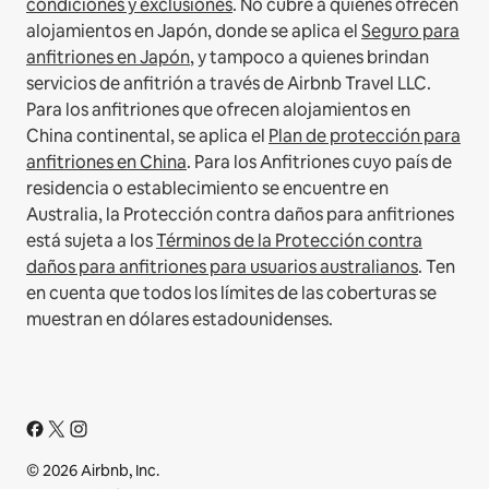
condiciones y exclusiones
.
No cubre a quienes ofrecen
alojamientos en Japón, donde se aplica el
Seguro para
anfitriones en Japón
, y tampoco a quienes brindan
servicios de anfitrión a través de Airbnb Travel LLC.
Para los anfitriones que ofrecen alojamientos en
China continental, se aplica el
Plan de protección para
anfitriones en China
.
Para los Anfitriones cuyo país de
residencia o establecimiento se encuentre en
Australia, la Protección contra daños para anfitriones
está sujeta a los
Términos de la Protección contra
daños para anfitriones para usuarios australianos
. Ten
en cuenta que todos los límites de las coberturas se
muestran en dólares estadounidenses.
© 2026 Airbnb, Inc.