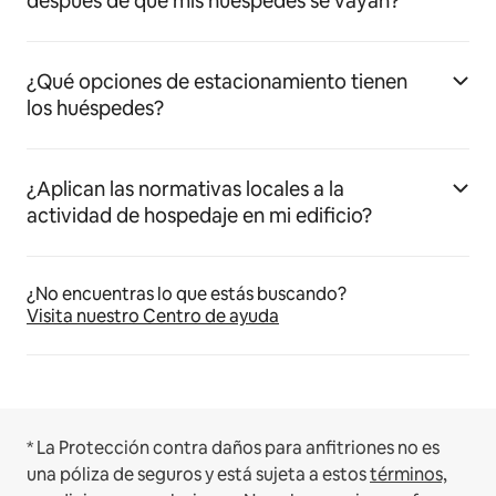
después de que mis huéspedes se vayan?
¿Qué opciones de estacionamiento tienen
los huéspedes?
¿Aplican las normativas locales a la
actividad de hospedaje en mi edificio?
¿No encuentras lo que estás buscando?
Visita nuestro Centro de ayuda
* La Protección contra daños para anfitriones no es
una póliza de seguros y está sujeta a estos
términos,