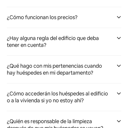
¿Cómo funcionan los precios?
¿Hay alguna regla del edificio que deba
tener en cuenta?
¿Qué hago con mis pertenencias cuando
hay huéspedes en mi departamento?
¿Cómo accederán los huéspedes al edificio
o a la vivienda si yo no estoy ahí?
¿Quién es responsable de la limpieza