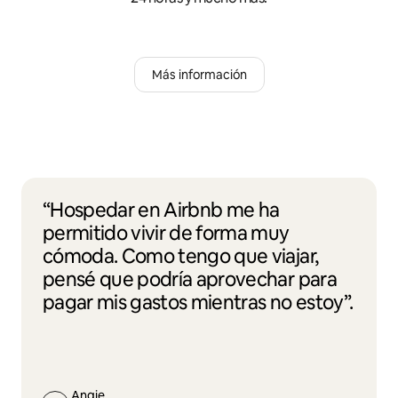
Más información
“Hospedar en Airbnb me ha
permitido vivir de forma muy
cómoda. Como tengo que viajar,
pensé que podría aprovechar para
pagar mis gastos mientras no estoy”.
Angie