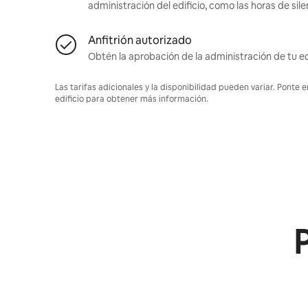
administración del edificio, como las horas de sile
Anfitrión autorizado
Obtén la aprobación de la administración de tu ed
Las tarifas adicionales y la disponibilidad pueden variar. Ponte 
edificio para obtener más información.
P