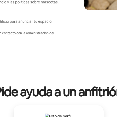
ncio y las políticas sobre mascotas.
ificio para anunciar tu espacio.
en contacto con la administración del
ide ayuda a un anfitri