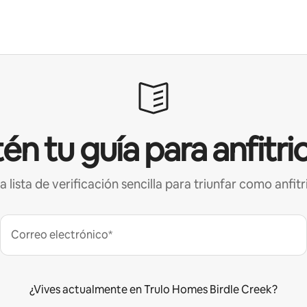
én tu guía para anfitri
a lista de verificación sencilla para triunfar como anfitr
Correo electrónico*
¿Vives actualmente en Trulo Homes Birdle Creek?