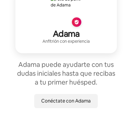
Adama
Anfitrión con experiencia
Adama puede ayudarte con tus
dudas iniciales hasta que recibas
a tu primer huésped.
Conéctate con Adama