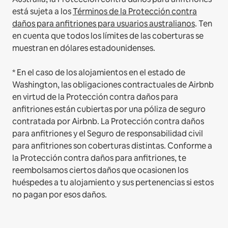
está sujeta a los
Términos de la Protección contra
daños para anfitriones para usuarios australianos
. Ten
en cuenta que todos los límites de las coberturas se
muestran en dólares estadounidenses.
* En el caso de los alojamientos en el estado de
Washington, las obligaciones contractuales de Airbnb
en virtud de la Protección contra daños para
anfitriones están cubiertas por una póliza de seguro
contratada por Airbnb. La Protección contra daños
para anfitriones y el Seguro de responsabilidad civil
para anfitriones son coberturas distintas. Conforme a
la Protección contra daños para anfitriones, te
reembolsamos ciertos daños que ocasionen los
huéspedes a tu alojamiento y sus pertenencias si estos
no pagan por esos daños.