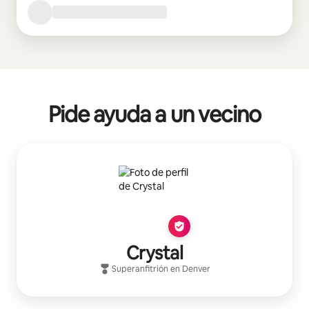
Pide ayuda a un vecino
Crystal
Superanfitrión
en
Denver