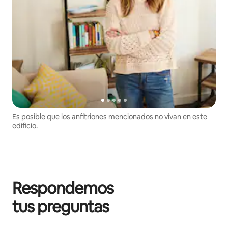
Es posible que los anfitriones mencionados no vivan en este
edificio.
Respondemos
tus preguntas