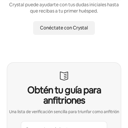
Crystal puede ayudarte con tus dudas iniciales hasta
que recibas a tu primer huésped.
Conéctate con Crystal
Obtén tu guía para
anfitriones
Una lista de verificación sencilla para triunfar como anfitrión