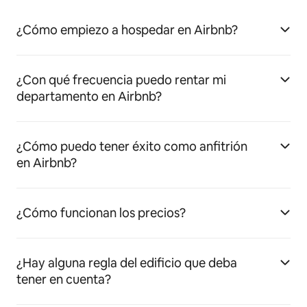
¿Cómo empiezo a hospedar en Airbnb?
¿Con qué frecuencia puedo rentar mi
departamento en Airbnb?
¿Cómo puedo tener éxito como anfitrión
en Airbnb?
¿Cómo funcionan los precios?
¿Hay alguna regla del edificio que deba
tener en cuenta?