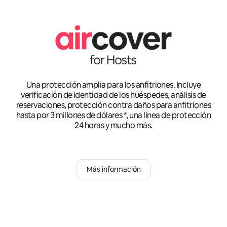
Una protección amplia para los anfitriones. Incluye
verificación de identidad de los huéspedes, análisis de
reservaciones, protección contra daños para anfitriones
hasta por 3 millones de dólares *, una línea de protección
24 horas y mucho más.
Más información