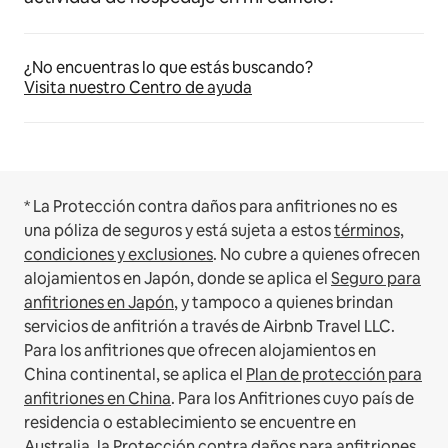
¿No encuentras lo que estás buscando?
Visita nuestro Centro de ayuda
* La Protección contra daños para anfitriones no es
una póliza de seguros y está sujeta a estos
términos,
condiciones y exclusiones
.
No cubre a quienes ofrecen
alojamientos en Japón, donde se aplica el
Seguro para
anfitriones en Japón
, y tampoco a quienes brindan
servicios de anfitrión a través de Airbnb Travel LLC.
Para los anfitriones que ofrecen alojamientos en
China continental, se aplica el
Plan de protección para
anfitriones en China
.
Para los Anfitriones cuyo país de
residencia o establecimiento se encuentre en
Australia, la Protección contra daños para anfitriones