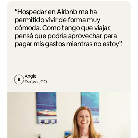
“Hospedar en Airbnb me ha
permitido vivir de forma muy
cómoda. Como tengo que viajar,
pensé que podría aprovechar para
pagar mis gastos mientras no estoy”.
Angie
Denver, CO