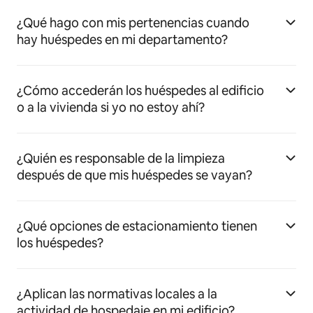
¿Qué hago con mis pertenencias cuando
hay huéspedes en mi departamento?
¿Cómo accederán los huéspedes al edificio
o a la vivienda si yo no estoy ahí?
¿Quién es responsable de la limpieza
después de que mis huéspedes se vayan?
¿Qué opciones de estacionamiento tienen
los huéspedes?
¿Aplican las normativas locales a la
actividad de hospedaje en mi edificio?