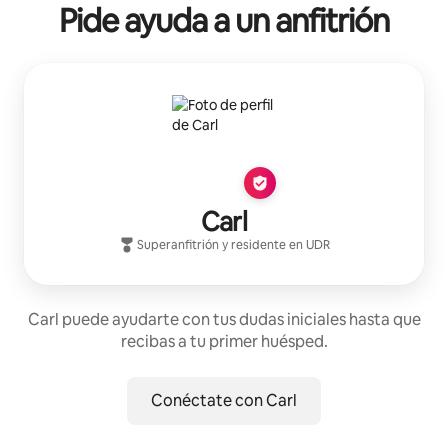
Pide ayuda a un anfitrión
Carl
Superanfitrión
y residente en
UDR
Carl puede ayudarte con tus dudas iniciales hasta que
recibas a tu primer huésped.
Conéctate con Carl