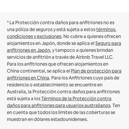
* La Protección contra daños para anfitriones no es
una póliza de seguros y está sujeta a estos
términos,
condiciones y exclusiones
.
No cubre a quienes ofrecen
alojamientos en Japón, donde se aplica el
Seguro para
anfitriones en Japón
, y tampoco a quienes brindan
servicios de anfitrión a través de Airbnb Travel LLC.
Para los anfitriones que ofrecen alojamientos en
China continental, se aplica el
Plan de protección para
anfitriones en China
.
Para los Anfitriones cuyo país de
residencia o establecimiento se encuentre en
Australia, la Protección contra daños para anfitriones
está sujeta a los
Términos de la Protección contra
daños para anfitriones para usuarios australianos
. Ten
en cuenta que todos los límites de las coberturas se
muestran en dólares estadounidenses.