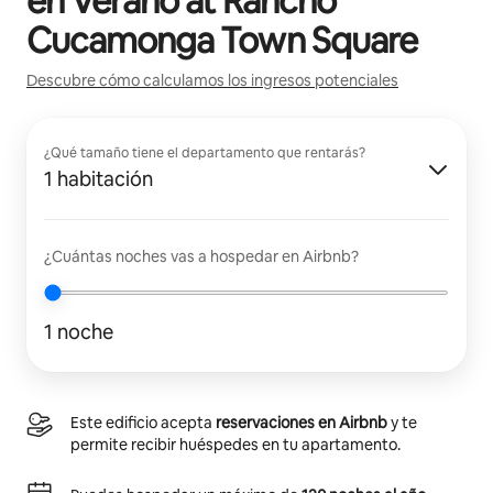
en
Verano at Rancho
Cucamonga Town Square
Descubre cómo calculamos los ingresos potenciales
¿Qué tamaño tiene el departamento que rentarás?
1 habitación
¿Cuántas noches vas a hospedar en Airbnb?
1 noche
Este edificio acepta
reservaciones en Airbnb
y te
permite recibir huéspedes en tu apartamento.