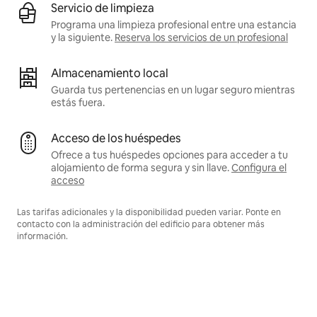
Servicio de limpieza
Programa una limpieza profesional entre una estancia
y la siguiente.
Reserva los servicios de un profesional
Almacenamiento local
Guarda tus pertenencias en un lugar seguro mientras
estás fuera.
Acceso de los huéspedes
Ofrece a tus huéspedes opciones para acceder a tu
alojamiento de forma segura y sin llave.
Configura el
acceso
Las tarifas adicionales y la disponibilidad pueden variar. Ponte en
contacto con la administración del edificio para obtener más
información.