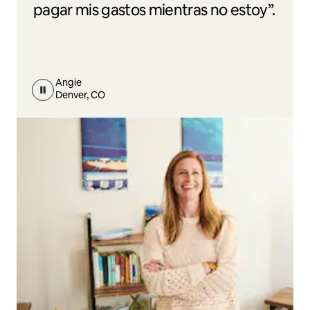
pagar mis gastos mientras no estoy”.
Angie
Denver, CO