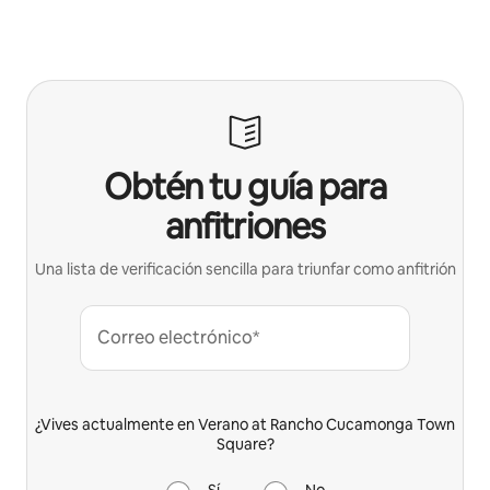
Obtén tu guía para
anfitriones
Una lista de verificación sencilla para triunfar como anfitrión
Correo electrónico*
¿Vives actualmente en Verano at Rancho Cucamonga Town
Square?
Sí
No