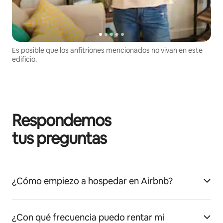
Es posible que los anfitriones mencionados no vivan en este
edificio.
Respondemos
tus preguntas
¿Cómo empiezo a hospedar en Airbnb?
¿Con qué frecuencia puedo rentar mi