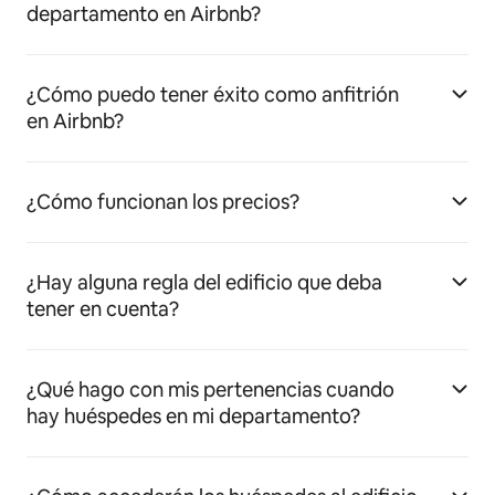
departamento en Airbnb?
¿Cómo puedo tener éxito como anfitrión
en Airbnb?
¿Cómo funcionan los precios?
¿Hay alguna regla del edificio que deba
tener en cuenta?
¿Qué hago con mis pertenencias cuando
hay huéspedes en mi departamento?