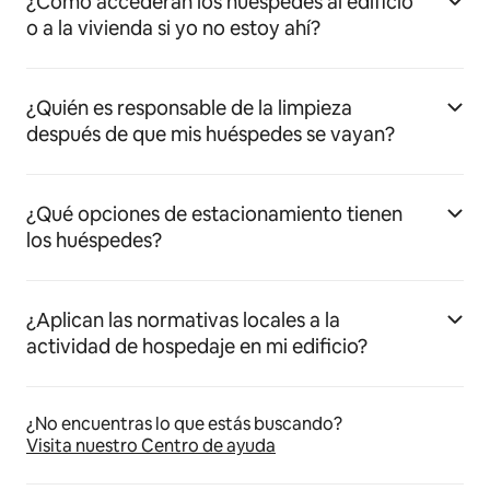
¿Cómo accederán los huéspedes al edificio
o a la vivienda si yo no estoy ahí?
¿Quién es responsable de la limpieza
después de que mis huéspedes se vayan?
¿Qué opciones de estacionamiento tienen
los huéspedes?
¿Aplican las normativas locales a la
actividad de hospedaje en mi edificio?
¿No encuentras lo que estás buscando?
Visita nuestro Centro de ayuda