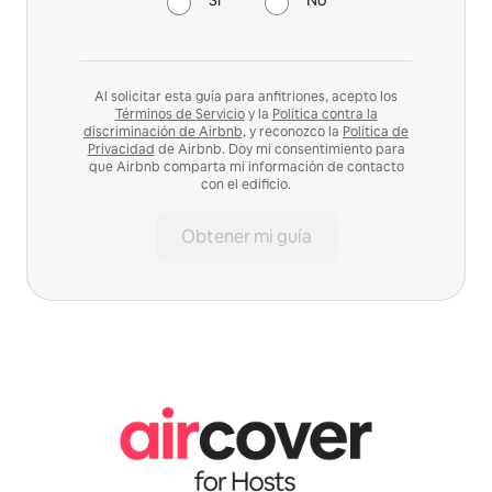
Al solicitar esta guía para anfitriones, acepto los
Términos de Servicio
y la
Política contra la
discriminación de Airbnb,
y reconozco la
Política de
Privacidad
de Airbnb. Doy mi consentimiento para
que Airbnb comparta mi información de contacto
con el edificio.
Obtener mi guía