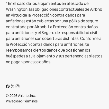
* En el caso de los alojamientos en el estado de
Washington, las obligaciones contractuales de Airbnb
en virtud de la Protección contra daños para
anfitriones están cubiertas por una póliza de seguro
contratada por Airbnb. La Protección contra daños
para anfitriones y el Seguro de responsabilidad civil
para anfitriones son coberturas distintas. Conforme a
la Protección contra daños para anfitriones, te
reembolsamos ciertos daños que ocasionen los
huéspedes a tu alojamiento y sus pertenencias si estos
no pagan por esos daños.
© 2026 Airbnb, Inc.
Privacidad
·
Términos