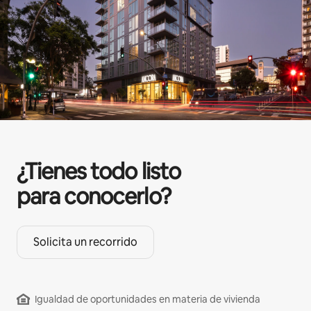
¿Tienes todo listo
para conocerlo?
Solicita un recorrido
Igualdad de oportunidades en materia de vivienda