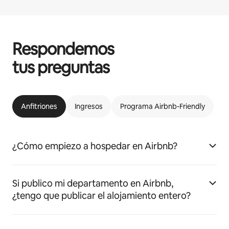
Respondemos
tus preguntas
Anfitriones
Ingresos
Programa Airbnb-Friendly
¿Cómo empiezo a hospedar en Airbnb?
Si publico mi departamento en Airbnb,
¿tengo que publicar el alojamiento entero?