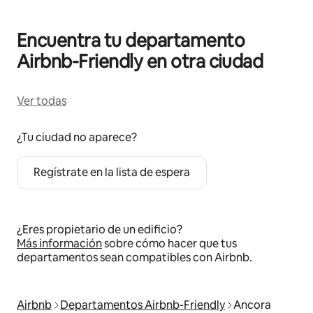
Encuentra tu departamento
Airbnb-Friendly en otra ciudad
Ver todas
¿Tu ciudad no aparece?
Regístrate en la lista de espera
¿Eres propietario de un edificio?
Más información
sobre cómo hacer que tus
departamentos sean compatibles con Airbnb.
Airbnb
Departamentos Airbnb-Friendly
Ancora