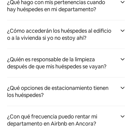
¿Qué hago con mis pertenencias cuando
hay huéspedes en mi departamento?
¿Cómo accederán los huéspedes al edificio
o a la vivienda si yo no estoy ahí?
¿Quién es responsable de la limpieza
después de que mis huéspedes se vayan?
¿Qué opciones de estacionamiento tienen
los huéspedes?
¿Con qué frecuencia puedo rentar mi
departamento en Airbnb en Ancora?