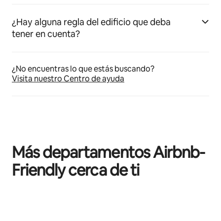
¿Hay alguna regla del edificio que deba
tener en cuenta?
¿No encuentras lo que estás buscando?
Visita nuestro Centro de ayuda
Más departamentos Airbnb-
Friendly cerca de ti
Mostrando 0 de 0 elementos