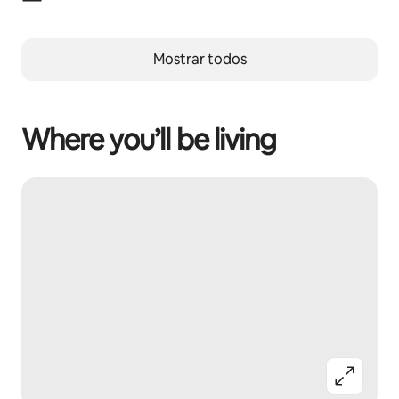
Mostrar todos
Where you’ll be living