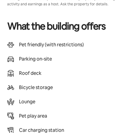
activity and earnings as a host. Ask the property for details.
What the building offers
Pet friendly (with restrictions)
Parking on-site
Roof deck
Bicycle storage
Lounge
Pet play area
Car charging station