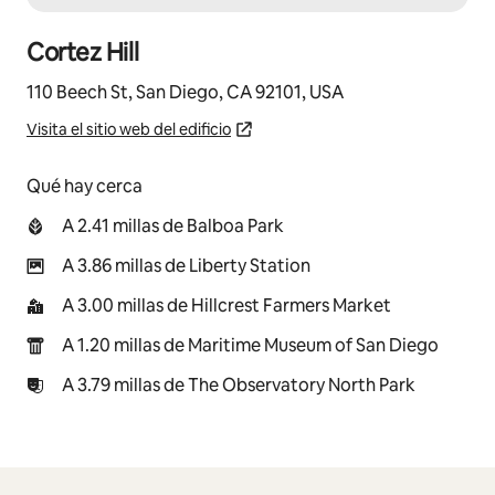
Cortez Hill
110 Beech St, San Diego, CA 92101, USA
Visita el sitio web del edificio
Qué hay cerca
A 2.41 millas de Balboa Park
A 3.86 millas de Liberty Station
A 3.00 millas de Hillcrest Farmers Market
A 1.20 millas de Maritime Museum of San Diego
A 3.79 millas de The Observatory North Park