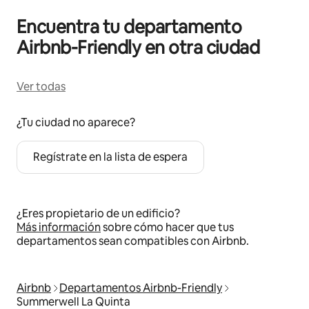
Encuentra tu departamento
Airbnb-Friendly en otra ciudad
Ver todas
¿Tu ciudad no aparece?
Regístrate en la lista de espera
¿Eres propietario de un edificio?
Más información
sobre cómo hacer que tus
departamentos sean compatibles con Airbnb.
Airbnb
Departamentos Airbnb-Friendly
Summerwell La Quinta