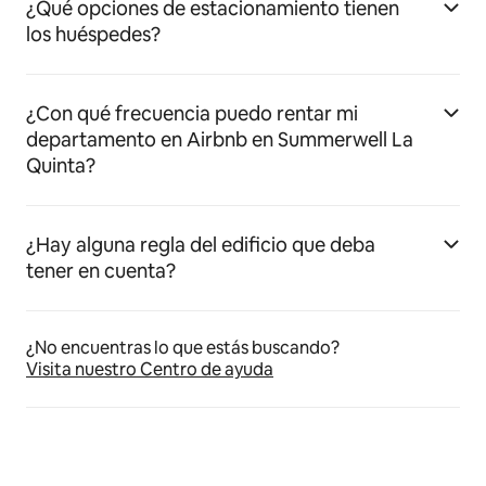
¿Qué opciones de estacionamiento tienen
los huéspedes?
¿Con qué frecuencia puedo rentar mi
departamento en Airbnb en Summerwell La
Quinta?
¿Hay alguna regla del edificio que deba
tener en cuenta?
¿No encuentras lo que estás buscando?
Visita nuestro Centro de ayuda