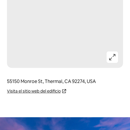
55150 Monroe St, Thermal, CA 92274, USA
Visita el sitio web del edificio