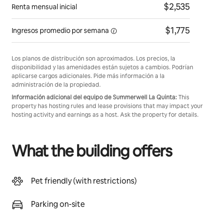
$2,535
Renta mensual inicial
$1,775
Ingresos promedio por
semana
Los planos de distribución son aproximados. Los precios, la
disponibilidad y las amenidades están sujetos a cambios. Podrían
aplicarse cargos adicionales. Pide más información a la
administración de la propiedad.
Información adicional del equipo de Summerwell La Quinta:
This
property has hosting rules and lease provisions that may impact your
hosting activity and earnings as a host. Ask the property for details.
What the building offers
Pet friendly (with restrictions)
Parking on-site