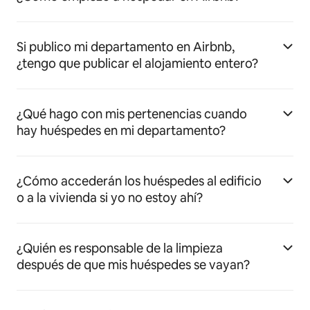
Si publico mi departamento en Airbnb,
¿tengo que publicar el alojamiento entero?
¿Qué hago con mis pertenencias cuando
hay huéspedes en mi departamento?
¿Cómo accederán los huéspedes al edificio
o a la vivienda si yo no estoy ahí?
¿Quién es responsable de la limpieza
después de que mis huéspedes se vayan?