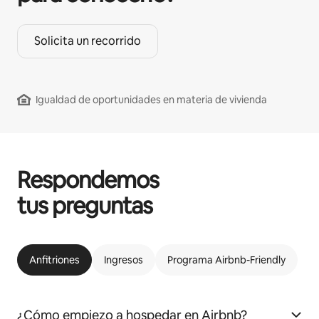
Solicita un recorrido
Igualdad de oportunidades en materia de vivienda
Respondemos
tus preguntas
Anfitriones
Ingresos
Programa Airbnb-Friendly
¿Cómo empiezo a hospedar en Airbnb?