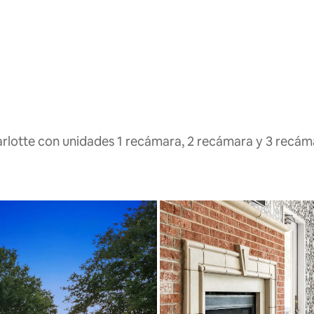
arlotte con unidades 1 recámara, 2 recámara y 3 recám