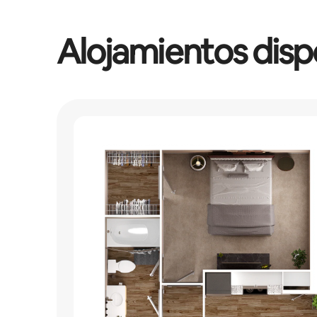
Alojamientos disp