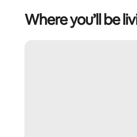
Where you’ll be liv