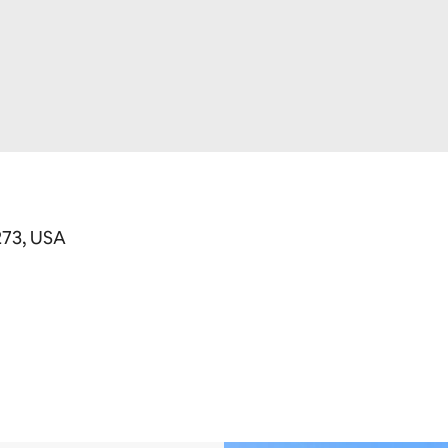
273, USA