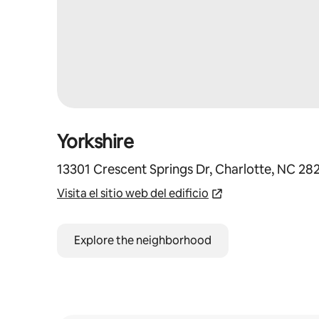
Yorkshire
13301 Crescent Springs Dr, Charlotte, NC 28
Visita el sitio web del edificio
Explore the neighborhood