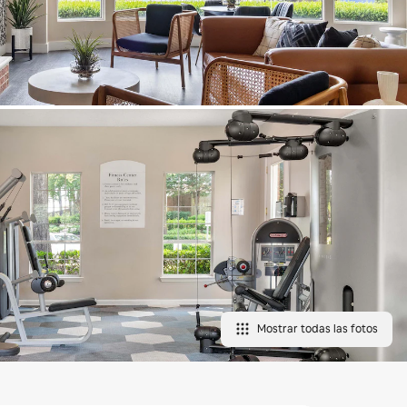
Mostrar todas las fotos