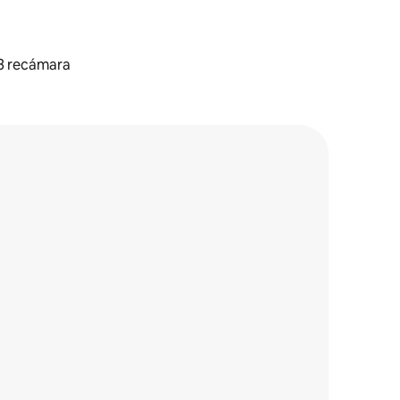
3 recámara