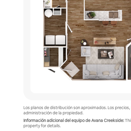
Los planos de distribución son aproximados. Los precios, 
administración de la propiedad.
Información adicional del equipo de Avana Creekside:
Thi
property for details.