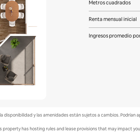
Metros cuadrados
Renta mensual inicial
Ingresos promedio po
la disponibilidad y las amenidades están sujetos a cambios. Podrían a
s property has hosting rules and lease provisions that may impact your