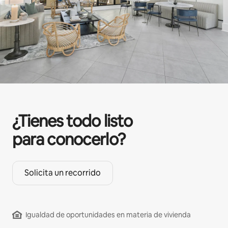
¿Tienes todo listo
para conocerlo?
Solicita un recorrido
Igualdad de oportunidades en materia de vivienda