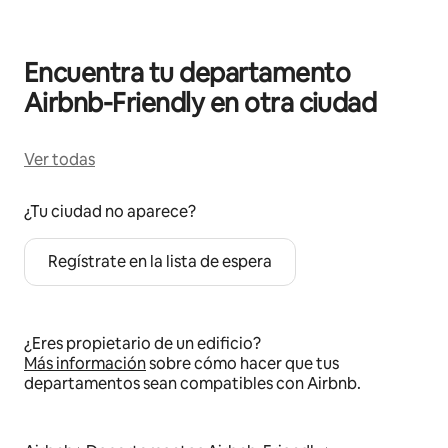
Encuentra tu departamento
Airbnb-Friendly en otra ciudad
Ver todas
¿Tu ciudad no aparece?
Regístrate en la lista de espera
¿Eres propietario de un edificio?
Más información
sobre cómo hacer que tus
departamentos sean compatibles con Airbnb.