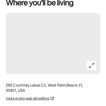
Where you’ll be living
290 Courtney Lakes Cir, West Palm Beach, FL
33401, USA
Visita el sitio web del edificio