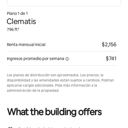
Plano 1 de 1
Clematis
796 ft²
$2,156
Renta mensual inicial
$741
Ingresos promedio por
semana
Los planos de distribución son aproximados. Los precios, la
disponibilidad y las amenidades están sujetos a cambios. Podrían
aplicarse cargos adicionales. Pide más información a la
administración de la propiedad.
What the building offers