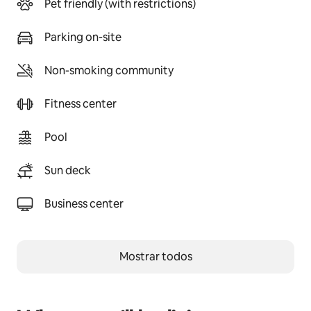
Pet friendly (with restrictions)
Parking on-site
Non-smoking community
Fitness center
Pool
Sun deck
Business center
Mostrar todos