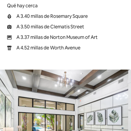
Qué hay cerca
A 3.40 millas de Rosemary Square
A 3.50 millas de Clematis Street
A 3.37 millas de Norton Museum of Art
A 4.52 millas de Worth Avenue