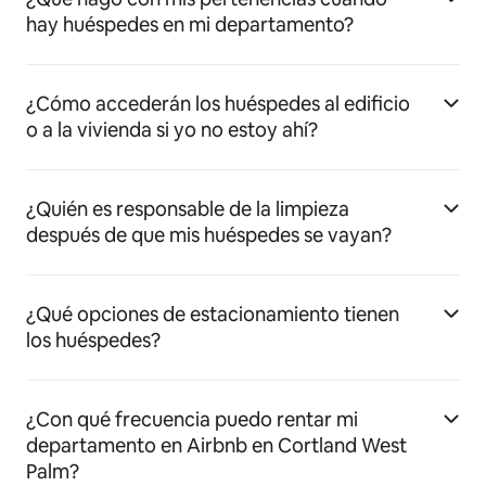
hay huéspedes en mi departamento?
¿Cómo accederán los huéspedes al edificio
o a la vivienda si yo no estoy ahí?
¿Quién es responsable de la limpieza
después de que mis huéspedes se vayan?
¿Qué opciones de estacionamiento tienen
los huéspedes?
¿Con qué frecuencia puedo rentar mi
departamento en Airbnb en Cortland West
Palm?