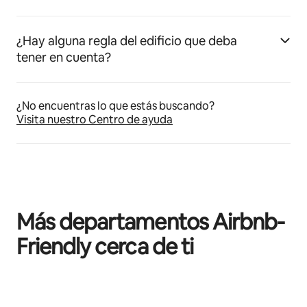
¿Hay alguna regla del edificio que deba
tener en cuenta?
¿No encuentras lo que estás buscando?
Visita nuestro Centro de ayuda
Más departamentos Airbnb-
Friendly cerca de ti
Mostrando 0 de 0 elementos