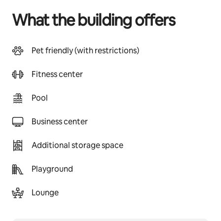
What the building offers
Pet friendly (with restrictions)
Fitness center
Pool
Business center
Additional storage space
Playground
Lounge