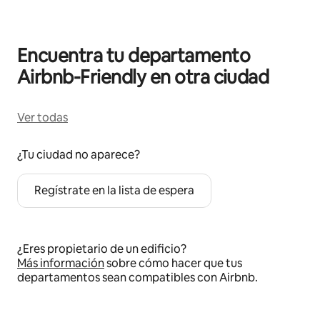
Encuentra tu departamento
Airbnb-Friendly en otra ciudad
Ver todas
¿Tu ciudad no aparece?
Regístrate en la lista de espera
¿Eres propietario de un edificio?
Más información
sobre cómo hacer que tus
departamentos sean compatibles con Airbnb.