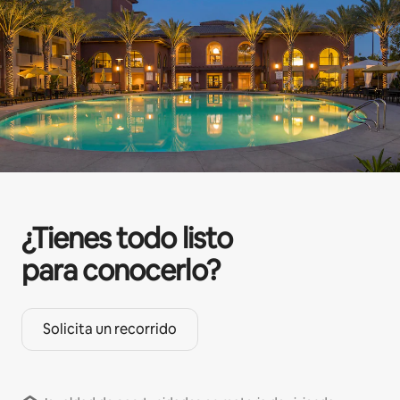
¿Tienes todo listo
para conocerlo?
Solicita un recorrido