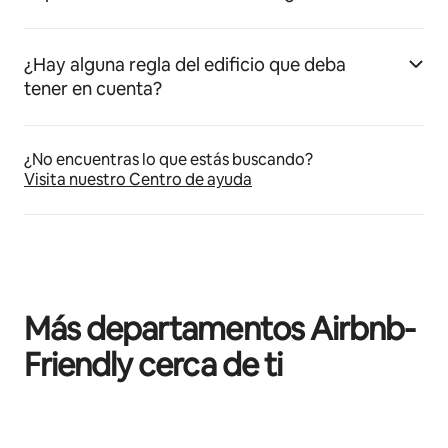
¿Hay alguna regla del edificio que deba
tener en cuenta?
¿No encuentras lo que estás buscando?
Visita nuestro Centro de ayuda
Más departamentos Airbnb-
Friendly cerca de ti
Mostrando 0 de 0 elementos