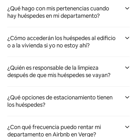
¿Qué hago con mis pertenencias cuando
hay huéspedes en mi departamento?
¿Cómo accederán los huéspedes al edificio
o a la vivienda si yo no estoy ahí?
¿Quién es responsable de la limpieza
después de que mis huéspedes se vayan?
¿Qué opciones de estacionamiento tienen
los huéspedes?
¿Con qué frecuencia puedo rentar mi
departamento en Airbnb en Verge?