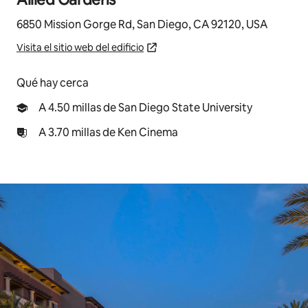
6850 Mission Gorge Rd, San Diego, CA 92120, USA
Visita el sitio web del edificio
Qué hay cerca
A 4.50 millas de San Diego State University
A 3.70 millas de Ken Cinema