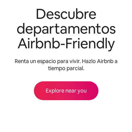
Descubre
departamentos
Airbnb-Friendly
Renta un espacio para vivir. Hazlo Airbnb a
tiempo parcial.
Explore near you