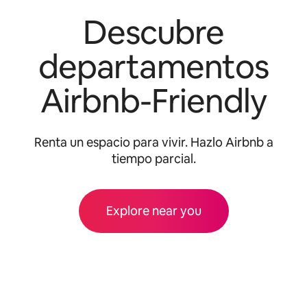
Descubre
departamentos
Airbnb-Friendly
Renta un espacio para vivir. Hazlo Airbnb a
tiempo parcial.
Explore near you