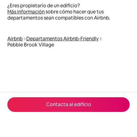
¿Eres propietario de un edificio?
Más información
sobre cómo hacer que tus
departamentos sean compatibles con Airbnb.
Airbnb
Departamentos Airbnb-Friendly
Pebble Brook Village
Contacta al edificio