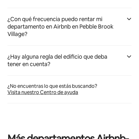
¿Con qué frecuencia puedo rentar mi
departamento en Airbnb en Pebble Brook
Village?
¿Hay alguna regla del edificio que deba
tener en cuenta?
¿No encuentras lo que estás buscando?
Visita nuestro Centro de ayuda
Más departamentos Airbnb-