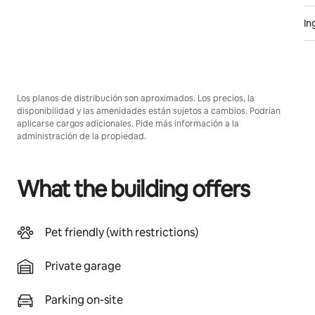
In
Los planos de distribución son aproximados. Los precios, la
disponibilidad y las amenidades están sujetos a cambios. Podrían
aplicarse cargos adicionales. Pide más información a la
administración de la propiedad.
What the building offers
Pet friendly (with restrictions)
Private garage
Parking on-site