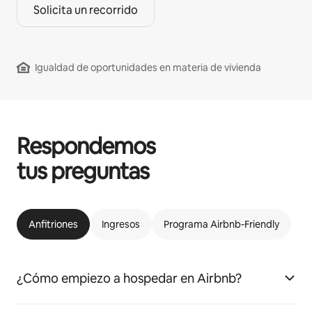
Solicita un recorrido
Igualdad de oportunidades en materia de vivienda
Respondemos
tus preguntas
Anfitriones
Ingresos
Programa Airbnb-Friendly
¿Cómo empiezo a hospedar en Airbnb?