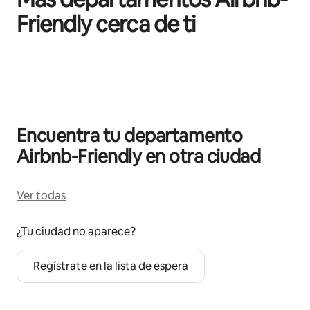
Friendly cerca de ti
Mostrando 0 de 0 elementos
Encuentra tu departamento
Airbnb-Friendly en otra ciudad
Ver todas
¿Tu ciudad no aparece?
Regístrate en la lista de espera