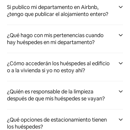
Si publico mi departamento en Airbnb,
¿tengo que publicar el alojamiento entero?
¿Qué hago con mis pertenencias cuando
hay huéspedes en mi departamento?
¿Cómo accederán los huéspedes al edificio
o a la vivienda si yo no estoy ahí?
¿Quién es responsable de la limpieza
después de que mis huéspedes se vayan?
¿Qué opciones de estacionamiento tienen
los huéspedes?