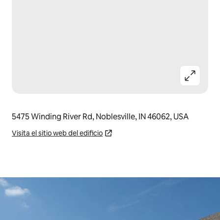
5475 Winding River Rd, Noblesville, IN 46062, USA
Visita el sitio web del edificio