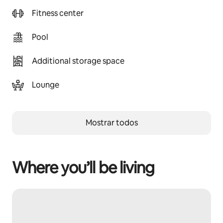
Fitness center
Pool
Additional storage space
Lounge
Mostrar todos
Where you’ll be living