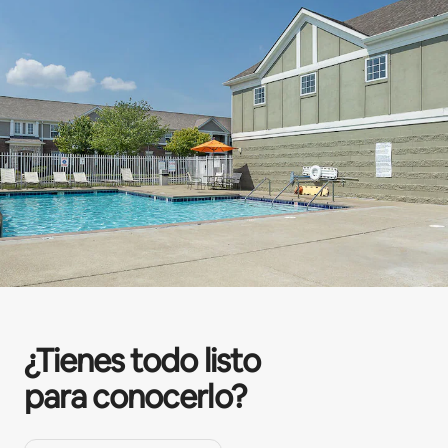
¿Tienes todo listo
para conocerlo?