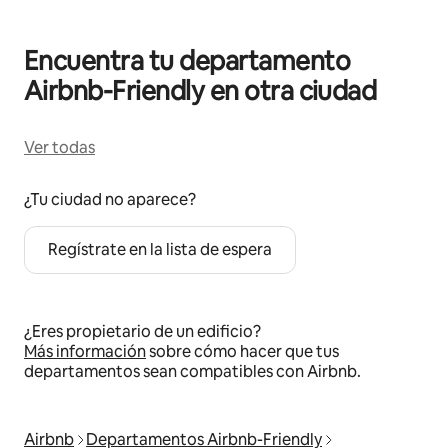
Encuentra tu departamento
Airbnb-Friendly en otra ciudad
Ver todas
¿Tu ciudad no aparece?
Regístrate en la lista de espera
¿Eres propietario de un edificio?
Más información
sobre cómo hacer que tus
departamentos sean compatibles con Airbnb.
Airbnb
Departamentos Airbnb-Friendly