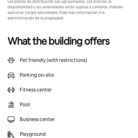
Los planos de distribución son aproximados. Los precios, la
disponibilidad y las amenidades están sujetos a cambios. Podrían
aplicarse cargos adicionales. Pide más información a la
administración de la propiedad.
What the building offers
Pet friendly (with restrictions)
Parking on-site
Fitness center
Pool
Business center
Playground