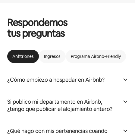
Respondemos
tus preguntas
Anfitriones
Ingresos
Programa Airbnb-Friendly
¿Cómo empiezo a hospedar en Airbnb?
Si publico mi departamento en Airbnb,
¿tengo que publicar el alojamiento entero?
¿Qué hago con mis pertenencias cuando