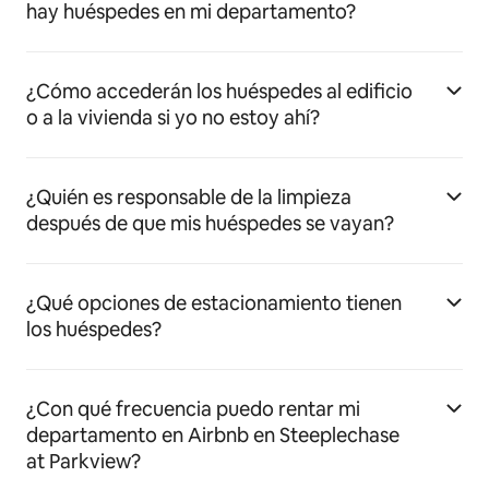
hay huéspedes en mi departamento?
¿Cómo accederán los huéspedes al edificio
o a la vivienda si yo no estoy ahí?
¿Quién es responsable de la limpieza
después de que mis huéspedes se vayan?
¿Qué opciones de estacionamiento tienen
los huéspedes?
¿Con qué frecuencia puedo rentar mi
departamento en Airbnb en Steeplechase
at Parkview?