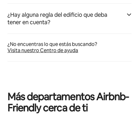
¿Hay alguna regla del edificio que deba
tener en cuenta?
¿No encuentras lo que estás buscando?
Visita nuestro Centro de ayuda
Más departamentos Airbnb-
Friendly cerca de ti
Mostrando 0 de 0 elementos