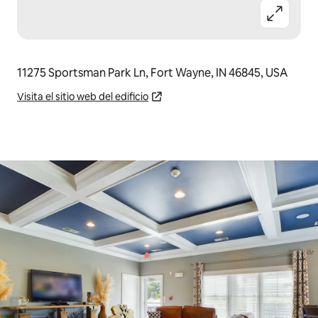
11275 Sportsman Park Ln, Fort Wayne, IN 46845, USA
Visita el sitio web del edificio