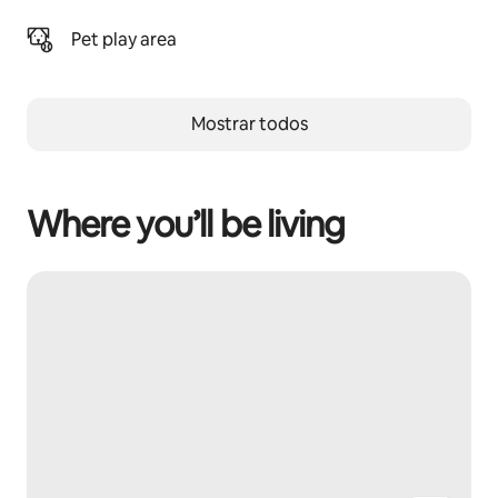
Pet play area
Mostrar todos
Where you’ll be living