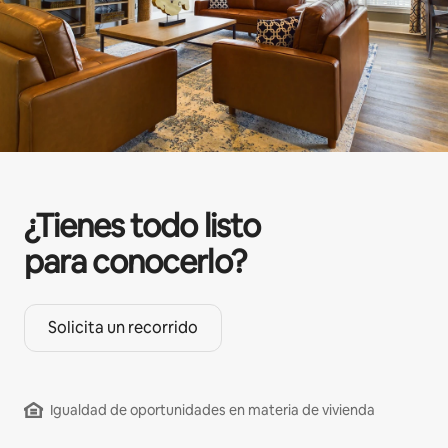
¿Tienes todo listo
para conocerlo?
Solicita un recorrido
Igualdad de oportunidades en materia de vivienda