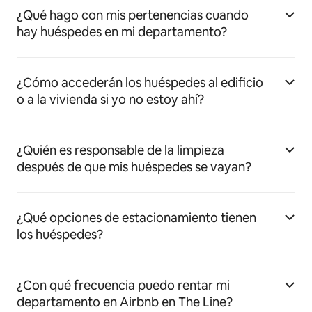
¿Qué hago con mis pertenencias cuando
hay huéspedes en mi departamento?
¿Cómo accederán los huéspedes al edificio
o a la vivienda si yo no estoy ahí?
¿Quién es responsable de la limpieza
después de que mis huéspedes se vayan?
¿Qué opciones de estacionamiento tienen
los huéspedes?
¿Con qué frecuencia puedo rentar mi
departamento en Airbnb en The Line?