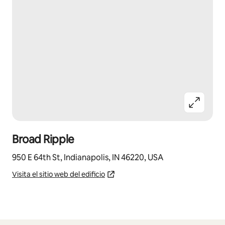
Broad Ripple
950 E 64th St, Indianapolis, IN 46220, USA
Visita el sitio web del edificio