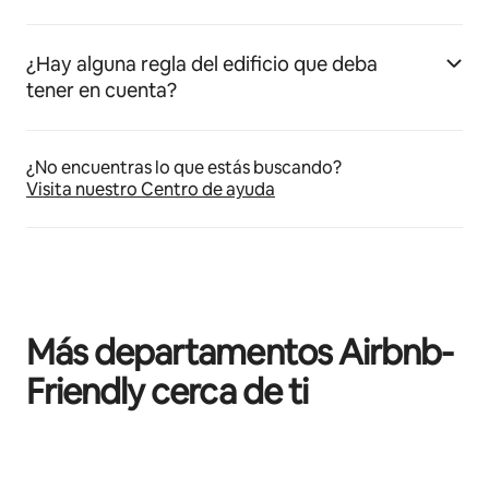
¿Hay alguna regla del edificio que deba
tener en cuenta?
¿No encuentras lo que estás buscando?
Visita nuestro Centro de ayuda
Más departamentos Airbnb-
Friendly cerca de ti
Mostrando 0 de 0 elementos