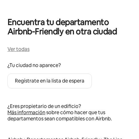
Encuentra tu departamento
Airbnb-Friendly en otra ciudad
Ver todas
¿Tu ciudad no aparece?
Regístrate en la lista de espera
¿Eres propietario de un edificio?
Más información
sobre cómo hacer que tus
departamentos sean compatibles con Airbnb.