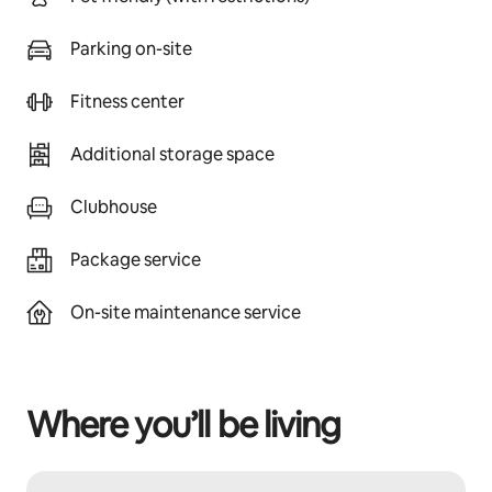
Parking on-site
Fitness center
Additional storage space
Clubhouse
Package service
On-site maintenance service
Where you’ll be living