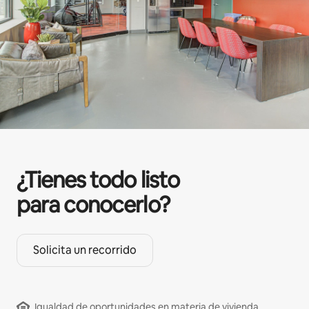
¿Tienes todo listo
para conocerlo?
Solicita un recorrido
Igualdad de oportunidades en materia de vivienda