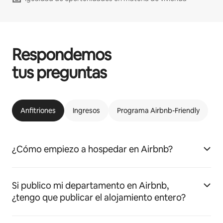
Respondemos
tus preguntas
Anfitriones
Ingresos
Programa Airbnb-Friendly
¿Cómo empiezo a hospedar en Airbnb?
Si publico mi departamento en Airbnb,
¿tengo que publicar el alojamiento entero?