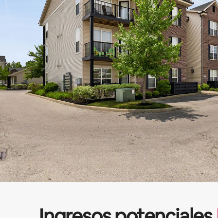
Ingresos potenciales