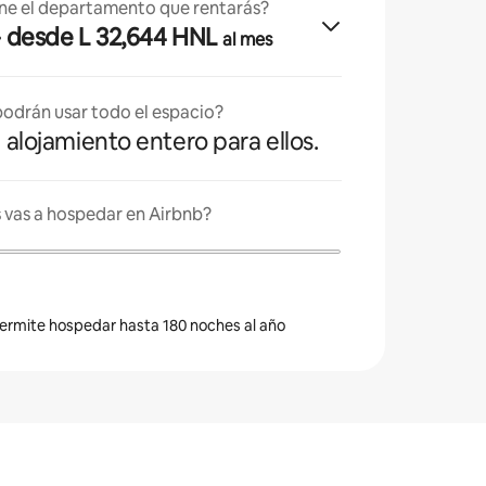
ne el departamento que rentarás?
· desde L 32,644 HNL
al mes
odrán usar todo el espacio?
l alojamiento entero para ellos.
 vas a hospedar en Airbnb?
 permite hospedar hasta 180 noches al año