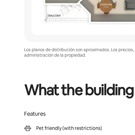
Los planos de distribución son aproximados. Los precios, 
administración de la propiedad.
What the building
Features
Pet friendly (with restrictions)