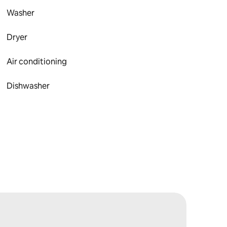
Washer
Dryer
Air conditioning
Dishwasher