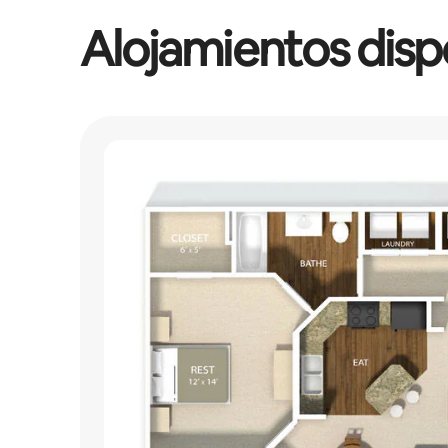
Alojamientos disp