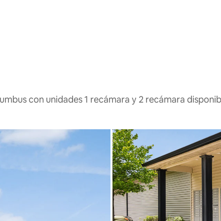
lumbus con unidades 1 recámara y 2 recámara disponib