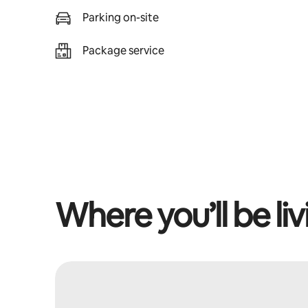
Parking on-site
Package service
Where you’ll be liv