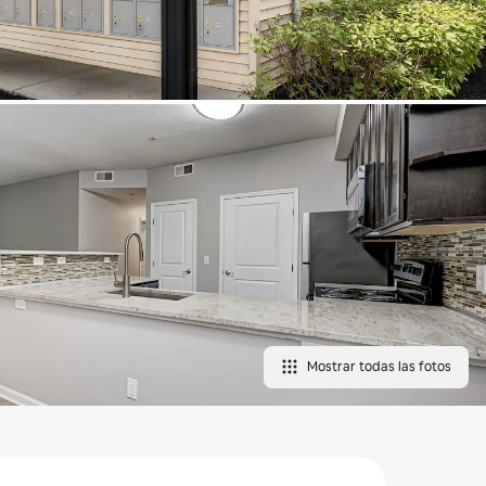
Mostrar todas las fotos