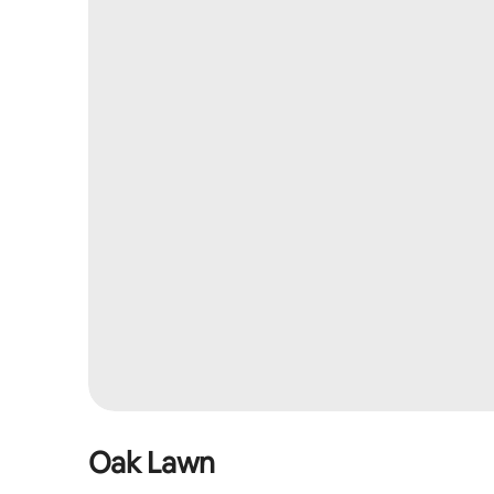
Oak Lawn