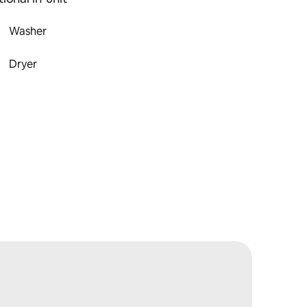
Washer
Dryer