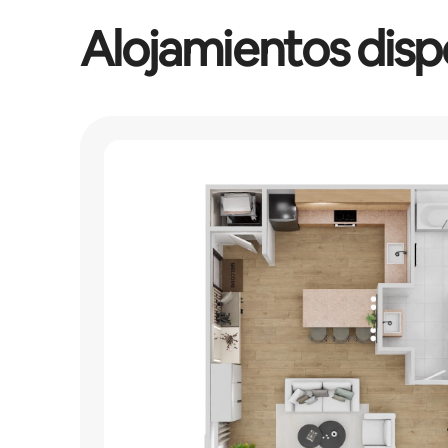
Alojamientos disp