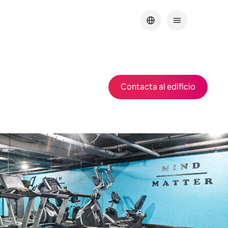
Contacta al edificio