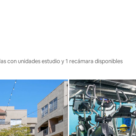
las con unidades estudio y 1 recámara disponibles