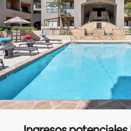
Ingresos potenciales