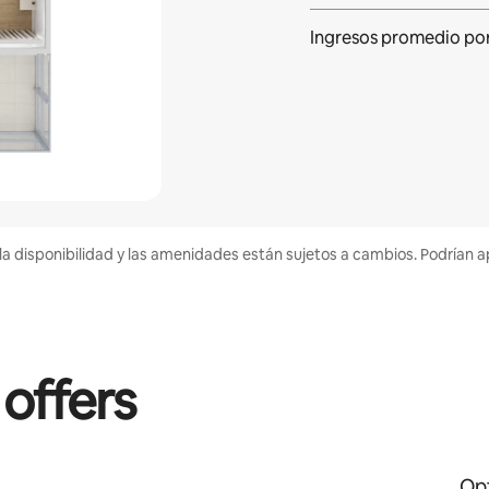
Ingresos promedio po
la disponibilidad y las amenidades están sujetos a cambios. Podrían a
 offers
Opt