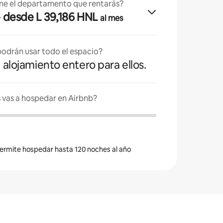
ne el departamento que rentarás?
· desde L 39,186 HNL
al mes
odrán usar todo el espacio?
l alojamiento entero para ellos.
 vas a hospedar en Airbnb?
 permite hospedar hasta 120 noches al año