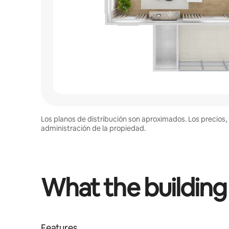
Los planos de distribución son aproximados. Los precios, 
administración de la propiedad.
What the building
Features