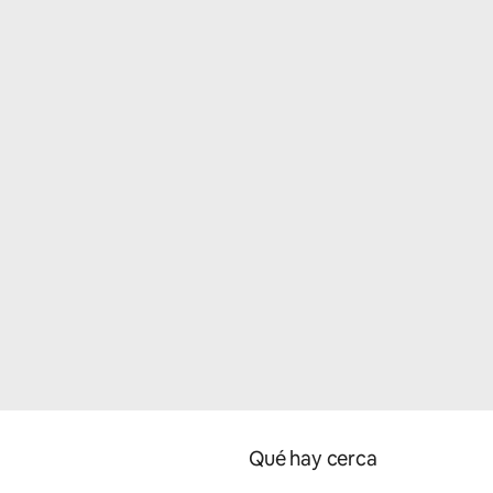
Qué hay cerca