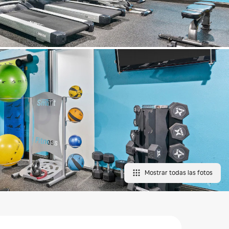
Mostrar todas las fotos