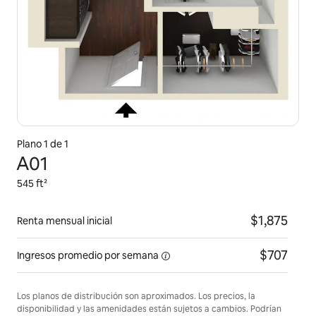
Plano 1 de 1
A01
545 ft²
$1,875
Renta mensual inicial
$707
Ingresos promedio por
semana
Los planos de distribución son aproximados. Los precios, la
disponibilidad y las amenidades están sujetos a cambios. Podrían