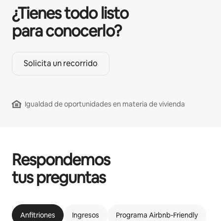
¿Tienes todo listo
para conocerlo?
Solicita un recorrido
Igualdad de oportunidades en materia de vivienda
Respondemos
tus preguntas
Anfitriones
Ingresos
Programa Airbnb-Friendly