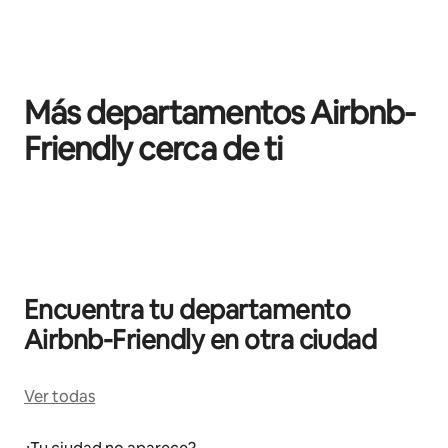
Más departamentos Airbnb-
Friendly cerca de ti
Mostrando 0 de 0 elementos
Encuentra tu departamento
Airbnb-Friendly en otra ciudad
Ver todas