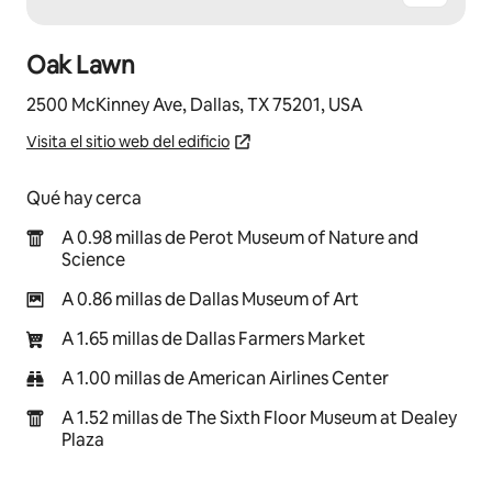
Oak Lawn
2500 McKinney Ave, Dallas, TX 75201, USA
Visita el sitio web del edificio
Qué hay cerca
A 0.98 millas de Perot Museum of Nature and
Science
A 0.86 millas de Dallas Museum of Art
A 1.65 millas de Dallas Farmers Market
A 1.00 millas de American Airlines Center
A 1.52 millas de The Sixth Floor Museum at Dealey
Plaza