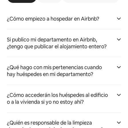
¿Cómo empiezo a hospedar en Airbnb?
Si publico mi departamento en Airbnb,
¿tengo que publicar el alojamiento entero?
¿Qué hago con mis pertenencias cuando
hay huéspedes en mi departamento?
¿Cómo accederán los huéspedes al edificio
o a la vivienda si yo no estoy ahí?
¿Quién es responsable de la limpieza