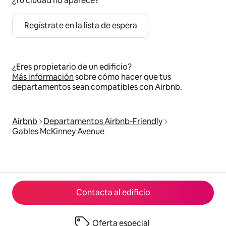
¿Tu ciudad no aparece?
Regístrate en la lista de espera
¿Eres propietario de un edificio?
Más información
sobre cómo hacer que tus
departamentos sean compatibles con Airbnb.
Airbnb
Departamentos Airbnb-Friendly
Gables McKinney Avenue
Contacta al edificio
Oferta especial