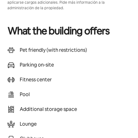
aplicarse cargos adicionales. Pide más información a la
administración de la propiedad.
What the building offers
Pet friendly (with restrictions)
Parking on-site
Fitness center
Pool
Additional storage space
Lounge