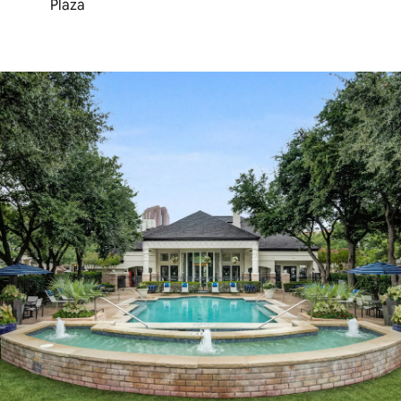
Plaza