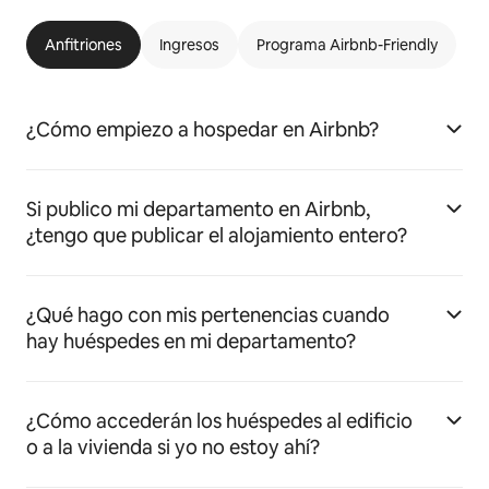
Anfitriones
Ingresos
Programa Airbnb-Friendly
¿Cómo empiezo a hospedar en Airbnb?
Si publico mi departamento en Airbnb,
¿tengo que publicar el alojamiento entero?
¿Qué hago con mis pertenencias cuando
hay huéspedes en mi departamento?
¿Cómo accederán los huéspedes al edificio
o a la vivienda si yo no estoy ahí?