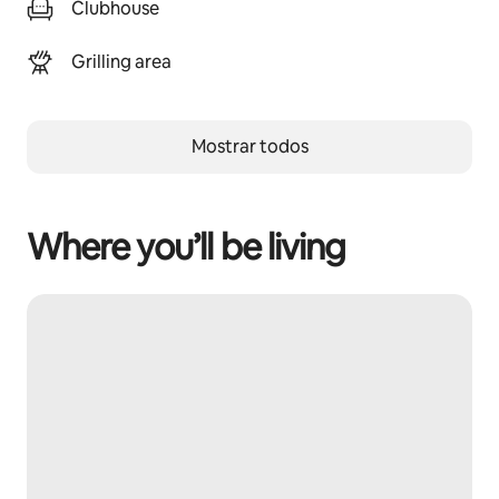
Clubhouse
Grilling area
Mostrar todos
Where you’ll be living