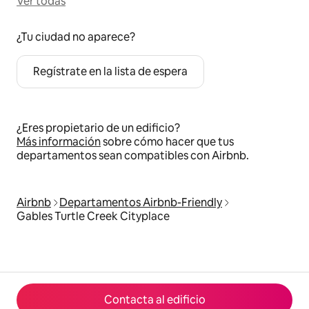
Ver todas
¿Tu ciudad no aparece?
Regístrate en la lista de espera
¿Eres propietario de un edificio?
Más información
sobre cómo hacer que tus
departamentos sean compatibles con Airbnb.
Airbnb
Departamentos Airbnb-Friendly
Gables Turtle Creek Cityplace
Contacta al edificio