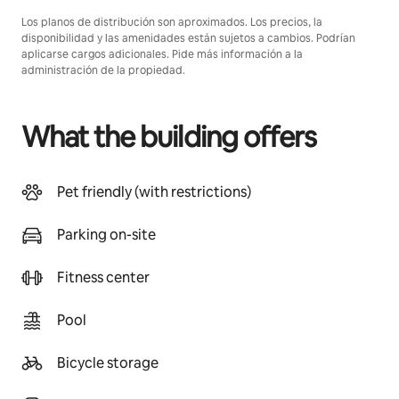
Los planos de distribución son aproximados. Los precios, la
disponibilidad y las amenidades están sujetos a cambios. Podrían
aplicarse cargos adicionales. Pide más información a la
administración de la propiedad.
What the building offers
Pet friendly (with restrictions)
Parking on-site
Fitness center
Pool
Bicycle storage