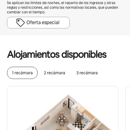
Se aplican los límites de noches, el reparto de los ingresos y otras
reglas y restricciones, así como las normativas locales, que pueden
cambiar con el tiempo.
Oferta especial
Podrías ganar HNL27616 al mes
Alojamientos disponibles
1 recámara
2 recámara
3 recámara