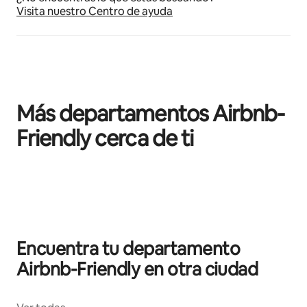
Visita nuestro Centro de ayuda
Más departamentos Airbnb-
Friendly cerca de ti
Mostrando 0 de 0 elementos
Encuentra tu departamento
Airbnb-Friendly en otra ciudad