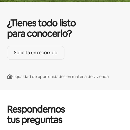
¿Tienes todo listo
para conocerlo?
Solicita un recorrido
Igualdad de oportunidades en materia de vivienda
Respondemos
tus preguntas