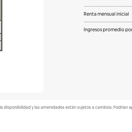
Renta mensual inicial
Ingresos promedio po
la disponibilidad y las amenidades están sujetos a cambios. Podrían a