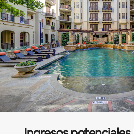
Ingresos potenciales