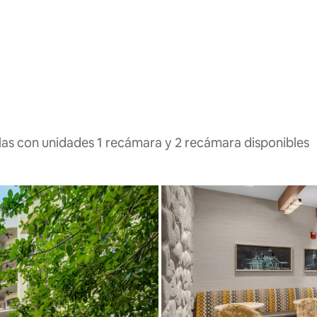
las con unidades 1 recámara y 2 recámara disponibles