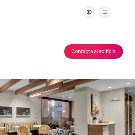
Contacta al edificio