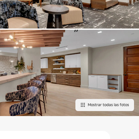
Mostrar todas las fotos