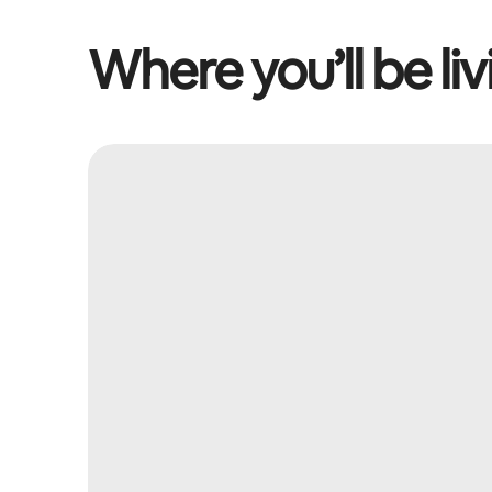
Where you’ll be liv