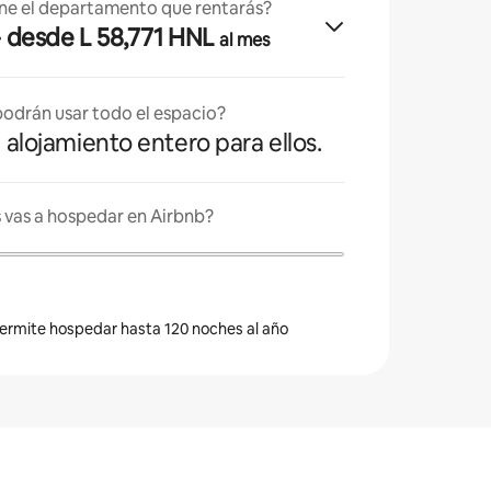
ne el departamento que rentarás?
· desde L 58,771 HNL
al mes
odrán usar todo el espacio?
l alojamiento entero para ellos.
 vas a hospedar en Airbnb?
 permite hospedar hasta 120 noches al año