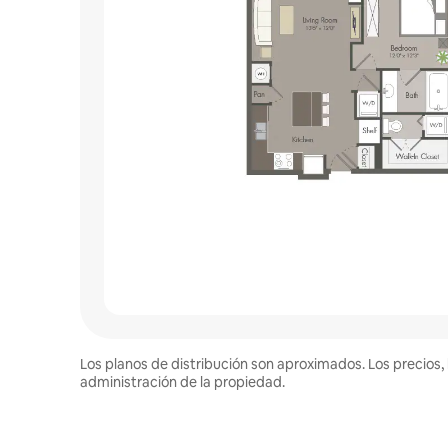
Los planos de distribución son aproximados. Los precios, 
administración de la propiedad.