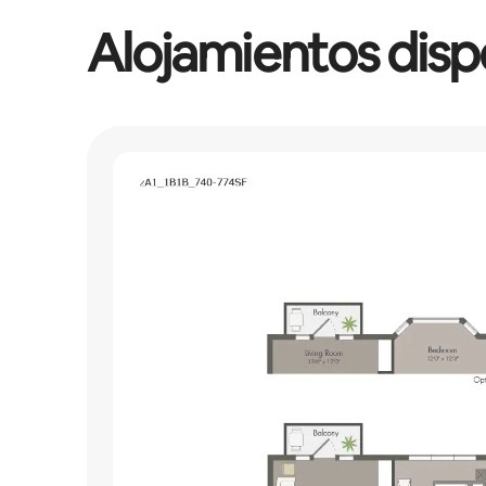
Alojamientos disp