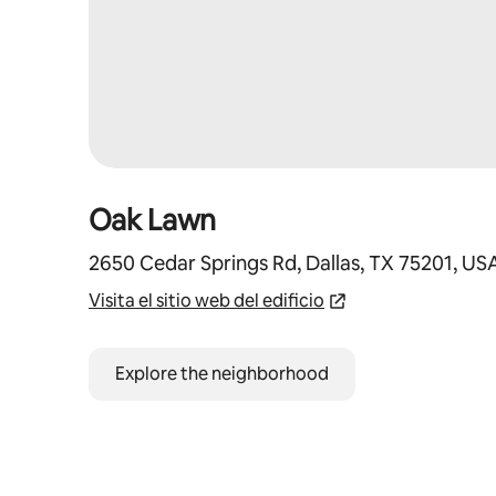
Oak Lawn
2650 Cedar Springs Rd, Dallas, TX 75201, US
Visita el sitio web del edificio
Explore the neighborhood