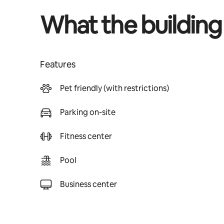
What the building
Features
Pet friendly (with restrictions)
Parking on-site
Fitness center
Pool
Business center