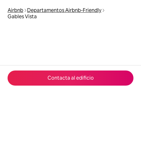
Airbnb
Departamentos Airbnb-Friendly
Gables Vista
Contacta al edificio
© 2026 Airbnb, Inc.