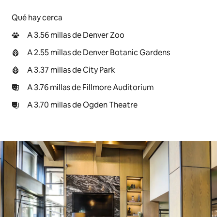
Qué hay cerca
A 3.56 millas de Denver Zoo
A 2.55 millas de Denver Botanic Gardens
A 3.37 millas de City Park
A 3.76 millas de Fillmore Auditorium
A 3.70 millas de Ogden Theatre