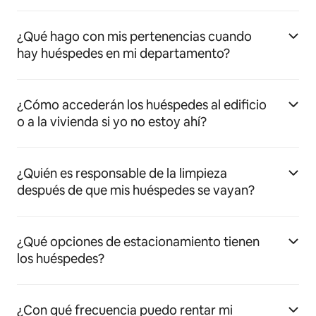
¿Qué hago con mis pertenencias cuando
hay huéspedes en mi departamento?
¿Cómo accederán los huéspedes al edificio
o a la vivienda si yo no estoy ahí?
¿Quién es responsable de la limpieza
después de que mis huéspedes se vayan?
¿Qué opciones de estacionamiento tienen
los huéspedes?
¿Con qué frecuencia puedo rentar mi