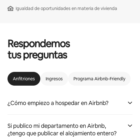
Igualdad de oportunidades en materia de vivienda
Respondemos
tus preguntas
Anfitriones
Ingresos
Programa Airbnb-Friendly
¿Cómo empiezo a hospedar en Airbnb?
Si publico mi departamento en Airbnb,
¿tengo que publicar el alojamiento entero?