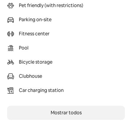
Pet friendly (with restrictions)
Parking on-site
Fitness center
Pool
Bicycle storage
Clubhouse
Car charging station
Mostrar todos