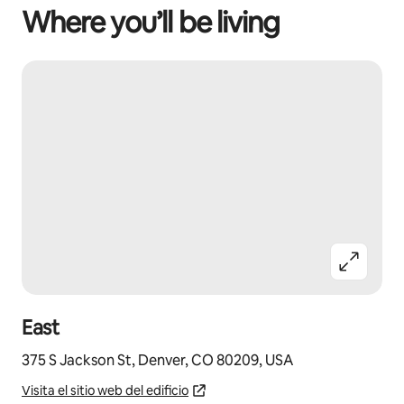
Where you’ll be living
East
375 S Jackson St, Denver, CO 80209, USA
Visita el sitio web del edificio