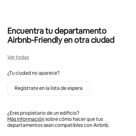
Mostrando 0 de 0 elementos
Encuentra tu departamento
Airbnb-Friendly en otra ciudad
Ver todas
¿Tu ciudad no aparece?
Regístrate en la lista de espera
¿Eres propietario de un edificio?
Más información
sobre cómo hacer que tus
departamentos sean compatibles con Airbnb.