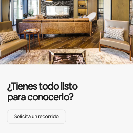
¿Tienes todo listo
para conocerlo?
Solicita un recorrido