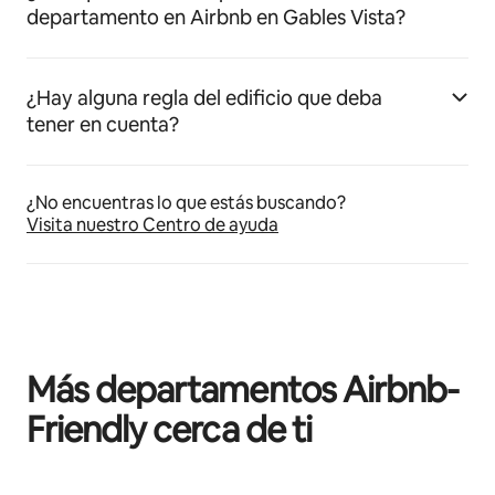
departamento en Airbnb en Gables Vista?
¿Hay alguna regla del edificio que deba
tener en cuenta?
¿No encuentras lo que estás buscando?
Visita nuestro Centro de ayuda
Más departamentos Airbnb-
Friendly cerca de ti