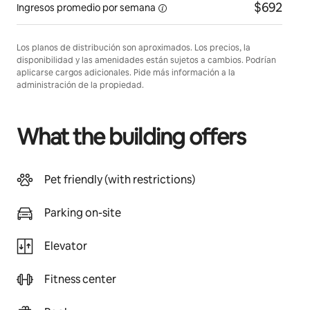
$692
Ingresos promedio por
semana
Los planos de distribución son aproximados. Los precios, la
disponibilidad y las amenidades están sujetos a cambios. Podrían
aplicarse cargos adicionales. Pide más información a la
administración de la propiedad.
What the building offers
Pet friendly (with restrictions)
Parking on-site
Elevator
Fitness center