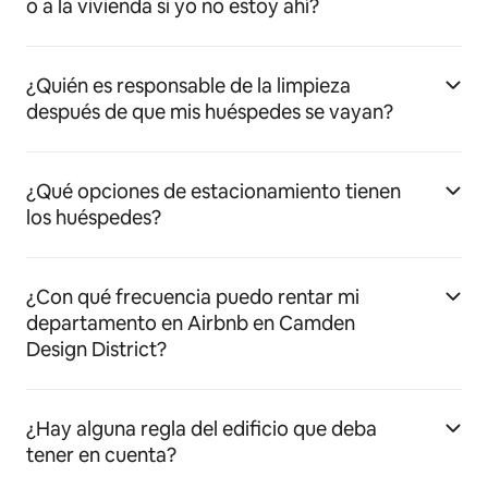
o a la vivienda si yo no estoy ahí?
¿Quién es responsable de la limpieza
después de que mis huéspedes se vayan?
¿Qué opciones de estacionamiento tienen
los huéspedes?
¿Con qué frecuencia puedo rentar mi
departamento en Airbnb en Camden
Design District?
¿Hay alguna regla del edificio que deba
tener en cuenta?