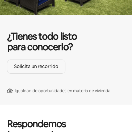
¿Tienes todo listo
para conocerlo?
Solicita un recorrido
Igualdad de oportunidades en materia de vivienda
Respondemos