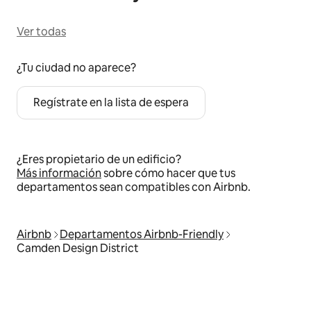
Ver todas
¿Tu ciudad no aparece?
Regístrate en la lista de espera
¿Eres propietario de un edificio?
Más información
sobre cómo hacer que tus
departamentos sean compatibles con Airbnb.
Airbnb
Departamentos Airbnb-Friendly
Camden Design District