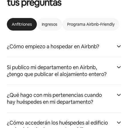
tus preguntas
Anfitriones
Ingresos
Programa Airbnb-Friendly
¿Cómo empiezo a hospedar en Airbnb?
Si publico mi departamento en Airbnb,
¿tengo que publicar el alojamiento entero?
¿Qué hago con mis pertenencias cuando
hay huéspedes en mi departamento?
¿Cómo accederán los huéspedes al edificio