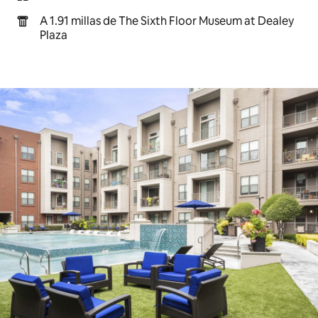
A 1.91 millas de The Sixth Floor Museum at Dealey
Plaza