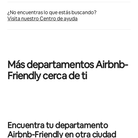
¿No encuentras lo que estás buscando?
Visita nuestro Centro de ayuda
Más departamentos Airbnb-
Friendly cerca de ti
Mostrando 0 de 0 elementos
Encuentra tu departamento
Airbnb-Friendly en otra ciudad