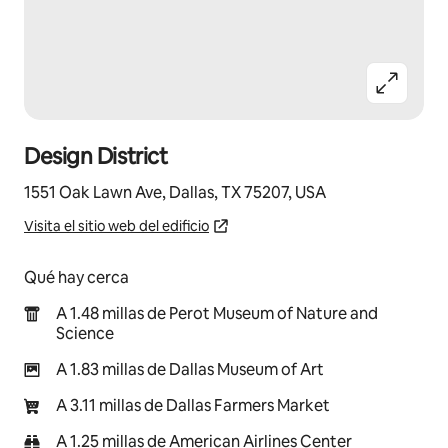
Design District
1551 Oak Lawn Ave, Dallas, TX 75207, USA
Visita el sitio web del edificio
Qué hay cerca
A 1.48 millas de Perot Museum of Nature and
Science
A 1.83 millas de Dallas Museum of Art
A 3.11 millas de Dallas Farmers Market
A 1.25 millas de American Airlines Center