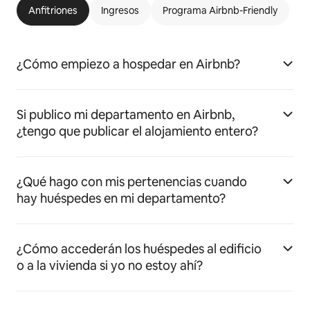
Anfitriones
Ingresos
Programa Airbnb-Friendly
¿Cómo empiezo a hospedar en Airbnb?
Si publico mi departamento en Airbnb,
¿tengo que publicar el alojamiento entero?
¿Qué hago con mis pertenencias cuando
hay huéspedes en mi departamento?
¿Cómo accederán los huéspedes al edificio
o a la vivienda si yo no estoy ahí?