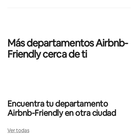
Más departamentos Airbnb-
Friendly cerca de ti
Mostrando 0 de 0 elementos
Encuentra tu departamento
Airbnb-Friendly en otra ciudad
Ver todas