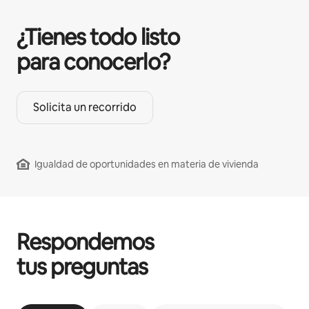
¿Tienes todo listo
para conocerlo?
Solicita un recorrido
Igualdad de oportunidades en materia de vivienda
Respondemos
tus preguntas