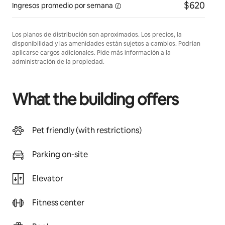
$620
Ingresos promedio por
semana
Los planos de distribución son aproximados. Los precios, la
disponibilidad y las amenidades están sujetos a cambios. Podrían
aplicarse cargos adicionales. Pide más información a la
administración de la propiedad.
What the building offers
Pet friendly (with restrictions)
Parking on-site
Elevator
Fitness center