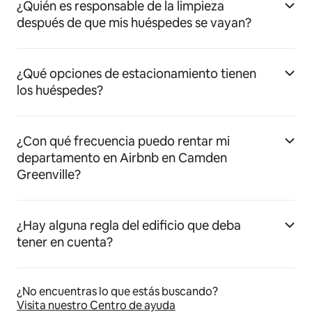
¿Quién es responsable de la limpieza
después de que mis huéspedes se vayan?
¿Qué opciones de estacionamiento tienen
los huéspedes?
¿Con qué frecuencia puedo rentar mi
departamento en Airbnb en Camden
Greenville?
¿Hay alguna regla del edificio que deba
tener en cuenta?
¿No encuentras lo que estás buscando?
Visita nuestro Centro de ayuda