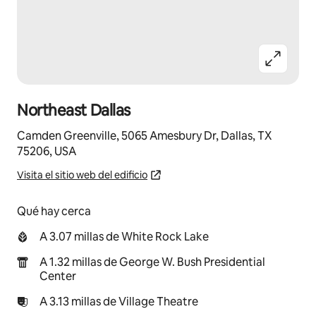
Northeast Dallas
Camden Greenville, 5065 Amesbury Dr, Dallas, TX
75206, USA
Visita el sitio web del edificio
Qué hay cerca
A 3.07 millas de White Rock Lake
A 1.32 millas de George W. Bush Presidential
Center
A 3.13 millas de Village Theatre