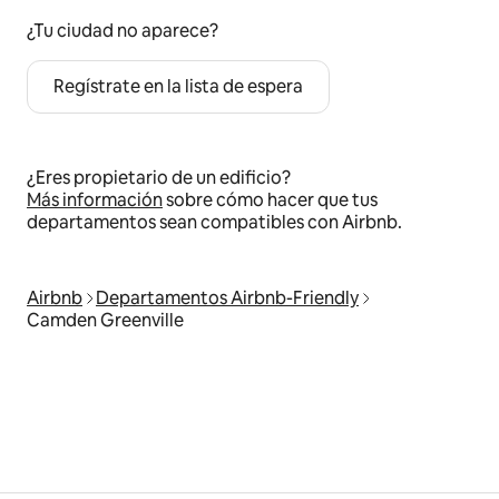
¿Tu ciudad no aparece?
Regístrate en la lista de espera
¿Eres propietario de un edificio?
Más información
sobre cómo hacer que tus
departamentos sean compatibles con Airbnb.
Airbnb
Departamentos Airbnb-Friendly
Camden Greenville