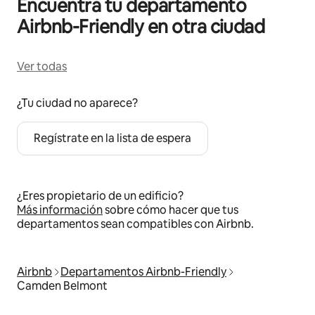
Encuentra tu departamento
Airbnb-Friendly en otra ciudad
Ver todas
¿Tu ciudad no aparece?
Regístrate en la lista de espera
¿Eres propietario de un edificio?
Más información
sobre cómo hacer que tus
departamentos sean compatibles con Airbnb.
Airbnb
Departamentos Airbnb-Friendly
Camden Belmont