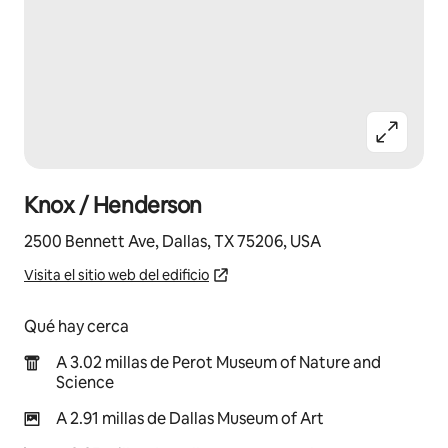
Knox / Henderson
2500 Bennett Ave, Dallas, TX 75206, USA
Visita el sitio web del edificio
Qué hay cerca
A 3.02 millas de Perot Museum of Nature and
Science
A 2.91 millas de Dallas Museum of Art