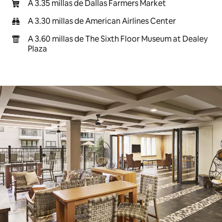
A 3.35 millas de Dallas Farmers Market
A 3.30 millas de American Airlines Center
A 3.60 millas de The Sixth Floor Museum at Dealey
Plaza