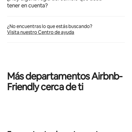
tener en cuenta?
¿No encuentras lo que estás buscando?
Visita nuestro Centro de ayuda
Más departamentos Airbnb-
Friendly cerca de ti
Mostrando 0 de 0 elementos