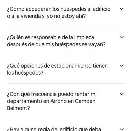
¿Cómo accederán los huéspedes al edificio
o a la vivienda si yo no estoy ahí?
¿Quién es responsable de la limpieza
después de que mis huéspedes se vayan?
¿Qué opciones de estacionamiento tienen
los huéspedes?
¿Con qué frecuencia puedo rentar mi
departamento en Airbnb en Camden
Belmont?
¿Hay alguna regla del edificio que deba