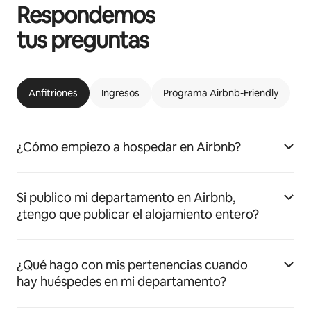
Respondemos
tus preguntas
Anfitriones
Ingresos
Programa Airbnb-Friendly
¿Cómo empiezo a hospedar en Airbnb?
Si publico mi departamento en Airbnb,
¿tengo que publicar el alojamiento entero?
¿Qué hago con mis pertenencias cuando
hay huéspedes en mi departamento?