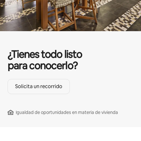
¿Tienes todo listo
para conocerlo?
Solicita un recorrido
Igualdad de oportunidades en materia de vivienda