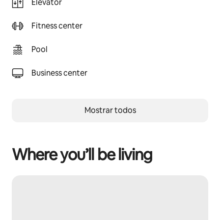
Elevator
Fitness center
Pool
Business center
Mostrar todos
Where you’ll be living