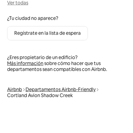
Ver todas
¿Tu ciudad no aparece?
Regístrate en la lista de espera
¿Eres propietario de un edificio?
Más información
sobre cómo hacer que tus
departamentos sean compatibles con Airbnb.
Airbnb
Departamentos Airbnb-Friendly
Cortland Avion Shadow Creek