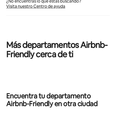
¿No encuentras lo que estás buscando?
Visita nuestro Centro de ayuda
Más departamentos Airbnb-
Friendly cerca de ti
Mostrando 0 de 0 elementos
Encuentra tu departamento
Airbnb-Friendly en otra ciudad