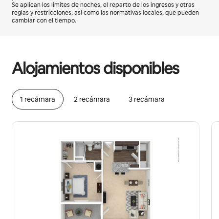
Se aplican los límites de noches, el reparto de los ingresos y otras
reglas y restricciones, así como las normativas locales, que pueden
cambiar con el tiempo.
Podrías ganar HNL14441 al mes
Alojamientos disponibles
1 recámara
2 recámara
3 recámara