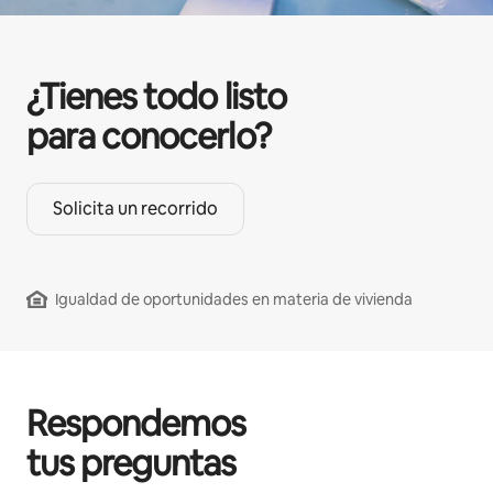
¿Tienes todo listo
para conocerlo?
Solicita un recorrido
Igualdad de oportunidades en materia de vivienda
Respondemos
tus preguntas