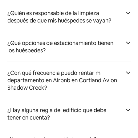
¿Quién es responsable de la limpieza
después de que mis huéspedes se vayan?
¿Qué opciones de estacionamiento tienen
los huéspedes?
¿Con qué frecuencia puedo rentar mi
departamento en Airbnb en Cortland Avion
Shadow Creek?
¿Hay alguna regla del edificio que deba
tener en cuenta?