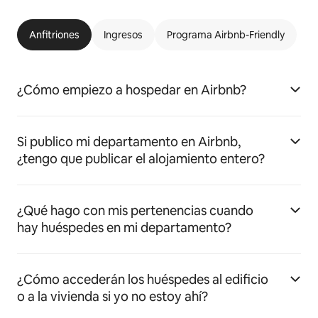
Anfitriones
Ingresos
Programa Airbnb-Friendly
¿Cómo empiezo a hospedar en Airbnb?
Si publico mi departamento en Airbnb,
¿tengo que publicar el alojamiento entero?
¿Qué hago con mis pertenencias cuando
hay huéspedes en mi departamento?
¿Cómo accederán los huéspedes al edificio
o a la vivienda si yo no estoy ahí?