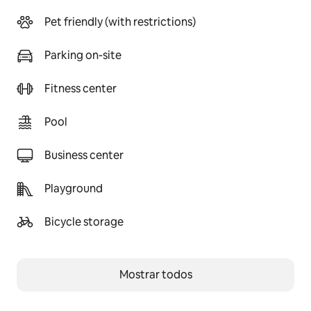
Pet friendly (with restrictions)
Parking on-site
Fitness center
Pool
Business center
Playground
Bicycle storage
Mostrar todos