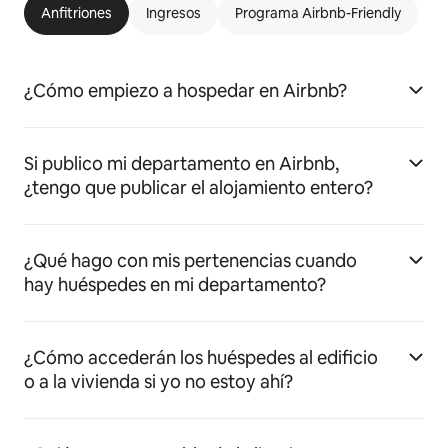
Anfitriones
Ingresos
Programa Airbnb-Friendly
¿Cómo empiezo a hospedar en Airbnb?
Si publico mi departamento en Airbnb,
¿tengo que publicar el alojamiento entero?
¿Qué hago con mis pertenencias cuando
hay huéspedes en mi departamento?
¿Cómo accederán los huéspedes al edificio
o a la vivienda si yo no estoy ahí?