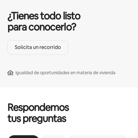
¿Tienes todo listo
para conocerlo?
Solicita un recorrido
Igualdad de oportunidades en materia de vivienda
Respondemos
tus preguntas