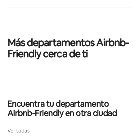
Más departamentos Airbnb-
Friendly cerca de ti
Mostrando 0 de 0 elementos
Encuentra tu departamento
Airbnb-Friendly en otra ciudad
Ver todas