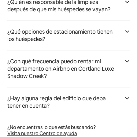
¿Quién es responsable de la limpieza
después de que mis huéspedes se vayan?
¿Qué opciones de estacionamiento tienen
los huéspedes?
¿Con qué frecuencia puedo rentar mi
departamento en Airbnb en Cortland Luxe
Shadow Creek?
¿Hay alguna regla del edificio que deba
tener en cuenta?
¿No encuentras lo que estás buscando?
Visita nuestro Centro de ayuda