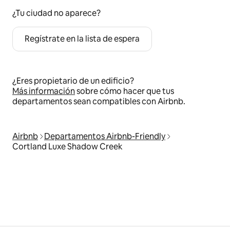
¿Tu ciudad no aparece?
Regístrate en la lista de espera
¿Eres propietario de un edificio?
Más información
sobre cómo hacer que tus
departamentos sean compatibles con Airbnb.
Airbnb
Departamentos Airbnb-Friendly
Cortland Luxe Shadow Creek