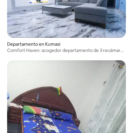
Departamento en Kumasi
Comfort Haven: acogedor departamento de 3 recámaras
en Asenua