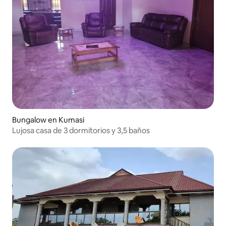
Bungalow en Kumasi
Lujosa casa de 3 dormitorios y 3,5 baños