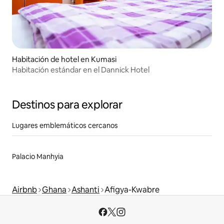
Habitación de hotel en Kumasi
Habitación estándar en el Dannick Hotel
Destinos para explorar
Lugares emblemáticos cercanos
Palacio Manhyia
Airbnb
Ghana
Ashanti
Afigya-Kwabre