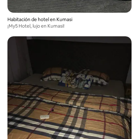
Habitación de hotel en Kumasi
¡My5 Hotel, lujo en Kumasi!