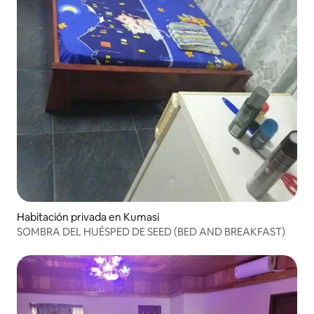
Habitación privada en Kumasi
SOMBRA DEL HUÉSPED DE SEED (BED AND BREAKFAST)