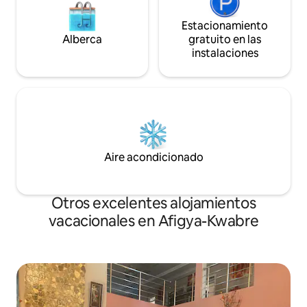
Estacionamiento
Alberca
gratuito en las
instalaciones
Aire acondicionado
Otros excelentes alojamientos
vacacionales en Afigya-Kwabre