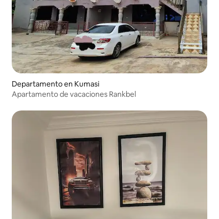
Departamento en Kumasi
Apartamento de vacaciones Rankbel