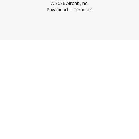
© 2026 Airbnb, Inc.
Privacidad
Términos