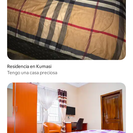
Residencia en Kumasi
Tengo una casa preciosa