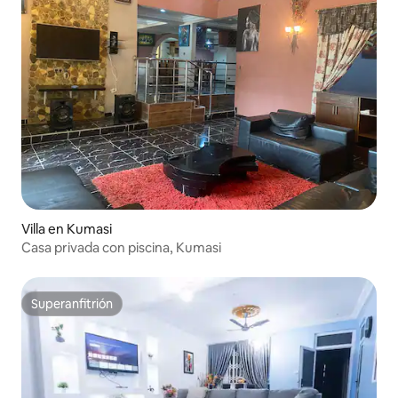
Villa en Kumasi
Casa privada con piscina, Kumasi
Superanfitrión
Superanfitrión