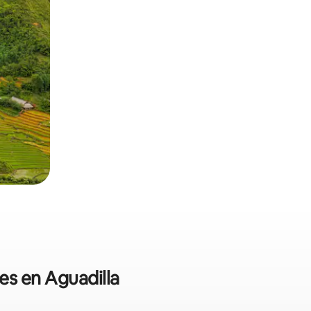
es en Aguadilla