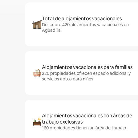
Total de alojamientos vacacionales
Descubre 420 alojamientos vacacionales en
Aguadilla
Alojamientos vacacionales para familias
220 propiedades ofrecen espacio adicional y
servicios aptos para niños
Alojamientos vacacionales con áreas de
trabajo exclusivas
160 propiedades tienen un área de trabajo