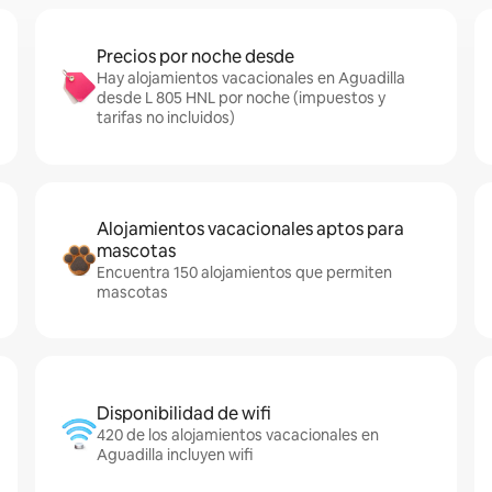
Precios por noche desde
Hay alojamientos vacacionales en Aguadilla
desde L 805 HNL por noche (impuestos y
tarifas no incluidos)
Alojamientos vacacionales aptos para
mascotas
Encuentra 150 alojamientos que permiten
mascotas
Disponibilidad de wifi
420 de los alojamientos vacacionales en
Aguadilla incluyen wifi