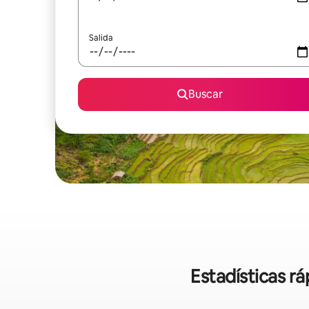
Salida
Buscar
Estadísticas r