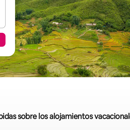
ápidas sobre los alojamientos vacacional