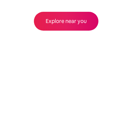
Explore near you