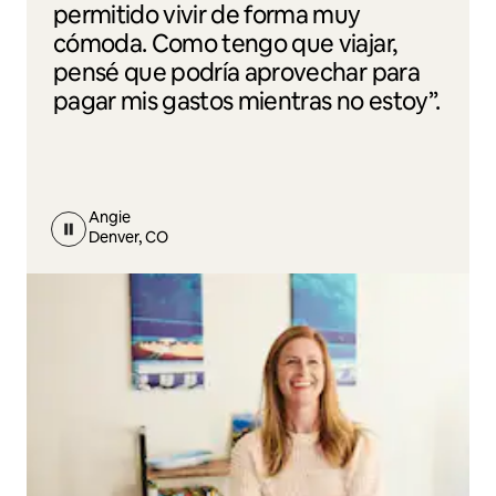
permitido vivir de forma muy
cómoda. Como tengo que viajar,
pensé que podría aprovechar para
pagar mis gastos mientras no estoy”.
Angie
Denver, CO