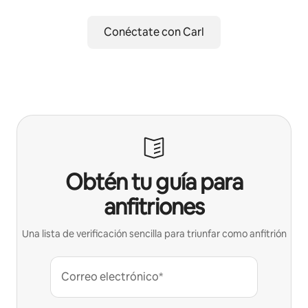
Conéctate con Carl
Obtén tu guía para
anfitriones
Una lista de verificación sencilla para triunfar como anfitrión
Correo electrónico*