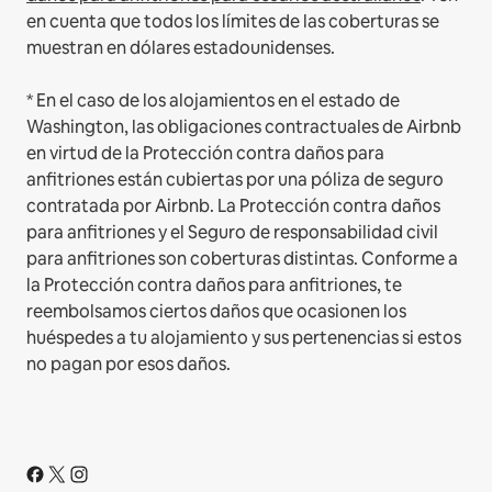
en cuenta que todos los límites de las coberturas se
muestran en dólares estadounidenses.
* En el caso de los alojamientos en el estado de
Washington, las obligaciones contractuales de Airbnb
en virtud de la Protección contra daños para
anfitriones están cubiertas por una póliza de seguro
contratada por Airbnb. La Protección contra daños
para anfitriones y el Seguro de responsabilidad civil
para anfitriones son coberturas distintas. Conforme a
la Protección contra daños para anfitriones, te
reembolsamos ciertos daños que ocasionen los
huéspedes a tu alojamiento y sus pertenencias si estos
no pagan por esos daños.