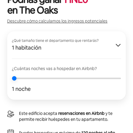
en
The Oaks
Descubre cómo calculamos los ingresos potenciales
¿Qué tamaño tiene el departamento que rentarás?
1 habitación
¿Cuántas noches vas a hospedar en Airbnb?
1 noche
Este edificio acepta
reservaciones en Airbnb
y te
permite recibir huéspedes en tu apartamento.