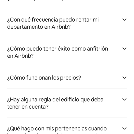
¿Con qué frecuencia puedo rentar mi
departamento en Airbnb?
¿Cómo puedo tener éxito como anfitrión
en Airbnb?
¿Cómo funcionan los precios?
¿Hay alguna regla del edificio que deba
tener en cuenta?
¿Qué hago con mis pertenencias cuando