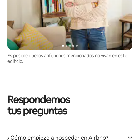
Es posible que los anfitriones mencionados no vivan en este
edificio.
Respondemos
tus preguntas
¿Cómo empiezo a hospedar en Airbnb?