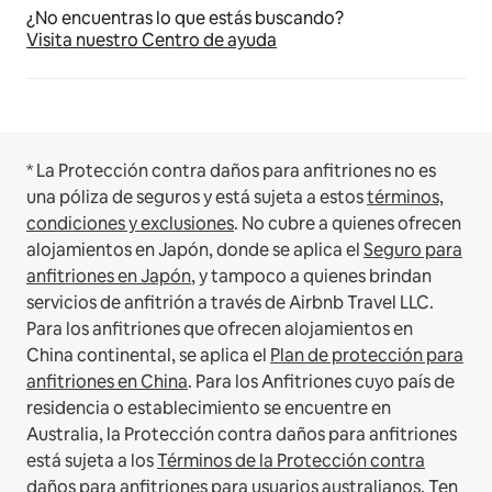
¿No encuentras lo que estás buscando?
Visita nuestro Centro de ayuda
* La Protección contra daños para anfitriones no es
una póliza de seguros y está sujeta a estos
términos,
condiciones y exclusiones
.
No cubre a quienes ofrecen
alojamientos en Japón, donde se aplica el
Seguro para
anfitriones en Japón
, y tampoco a quienes brindan
servicios de anfitrión a través de Airbnb Travel LLC.
Para los anfitriones que ofrecen alojamientos en
China continental, se aplica el
Plan de protección para
anfitriones en China
.
Para los Anfitriones cuyo país de
residencia o establecimiento se encuentre en
Australia, la Protección contra daños para anfitriones
está sujeta a los
Términos de la Protección contra
daños para anfitriones para usuarios australianos
. Ten