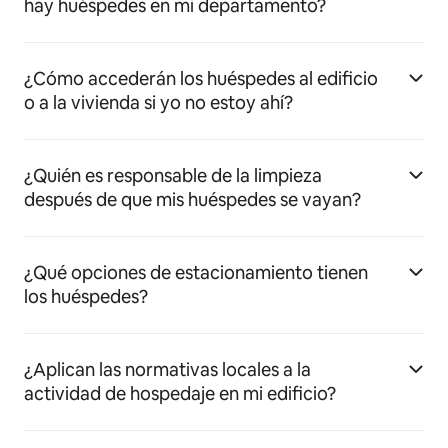
hay huéspedes en mi departamento?
¿Cómo accederán los huéspedes al edificio
o a la vivienda si yo no estoy ahí?
¿Quién es responsable de la limpieza
después de que mis huéspedes se vayan?
¿Qué opciones de estacionamiento tienen
los huéspedes?
¿Aplican las normativas locales a la
actividad de hospedaje en mi edificio?