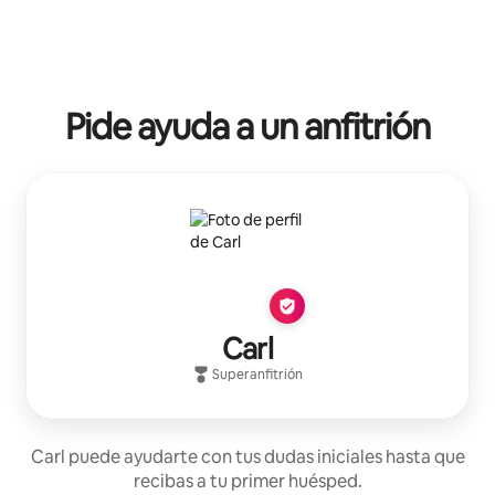
Pide ayuda a un anfitrión
Carl
Superanfitrión
Carl puede ayudarte con tus dudas iniciales hasta que
recibas a tu primer huésped.