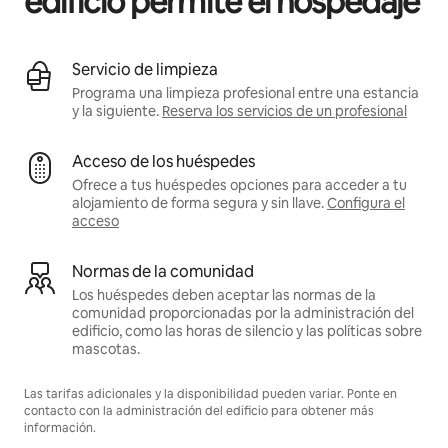
edificio permite el hospedaje
Servicio de limpieza
Programa una limpieza profesional entre una estancia
y la siguiente.
Reserva los servicios de un profesional
Acceso de los huéspedes
Ofrece a tus huéspedes opciones para acceder a tu
alojamiento de forma segura y sin llave.
Configura el
acceso
Normas de la comunidad
Los huéspedes deben aceptar las normas de la
comunidad proporcionadas por la administración del
edificio, como las horas de silencio y las políticas sobre
mascotas.
Las tarifas adicionales y la disponibilidad pueden variar. Ponte en
contacto con la administración del edificio para obtener más
información.