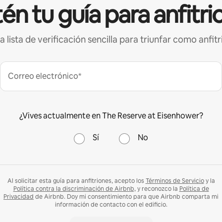
én tu guía para anfitri
a lista de verificación sencilla para triunfar como anfitr
Correo electrónico*
¿Vives actualmente en The Reserve at Eisenhower?
Sí
No
Al solicitar esta guía para anfitriones, acepto los
Términos de Servicio
y la
Política contra la discriminación de Airbnb,
y reconozco la
Política de
Privacidad
de Airbnb. Doy mi consentimiento para que Airbnb comparta mi
información de contacto con el edificio.