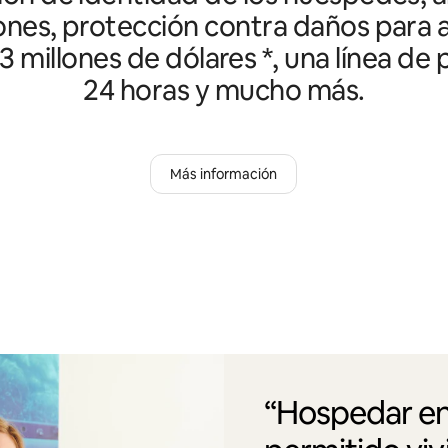
ones, protección contra daños para a
3 millones de dólares *, una línea de
24 horas y mucho más.
Más información
“Hospedar en