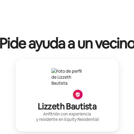
Pide ayuda a un vecin
Lizzeth Bautista
Anfitrión con experiencia
y residente en
Equity Residential