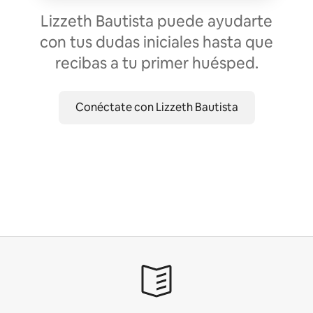
Lizzeth Bautista puede ayudarte
con tus dudas iniciales hasta que
recibas a tu primer huésped.
Conéctate con Lizzeth Bautista