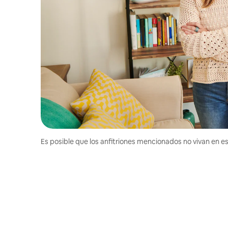
Es posible que los anfitriones mencionados no vivan en est