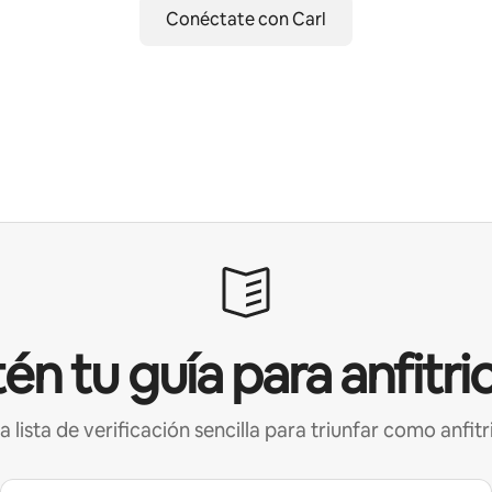
Conéctate con Carl
én tu guía para anfitri
a lista de verificación sencilla para triunfar como anfitr