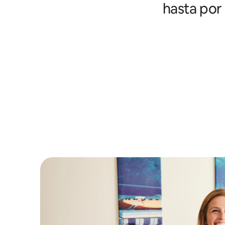
hasta por 