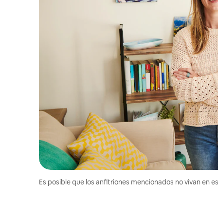
Es posible que los anfitriones mencionados no vivan en est