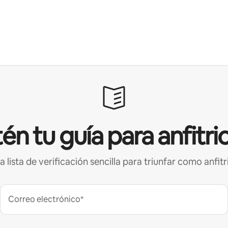
én tu guía para anfitri
a lista de verificación sencilla para triunfar como anfitr
Correo electrónico*