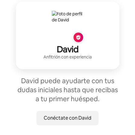
David
Anfitrión con experiencia
David puede ayudarte con tus
dudas iniciales hasta que recibas
a tu primer huésped.
Conéctate con David