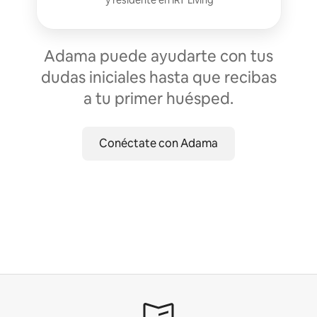
Adama puede ayudarte con tus
dudas iniciales hasta que recibas
a tu primer huésped.
Conéctate con Adama