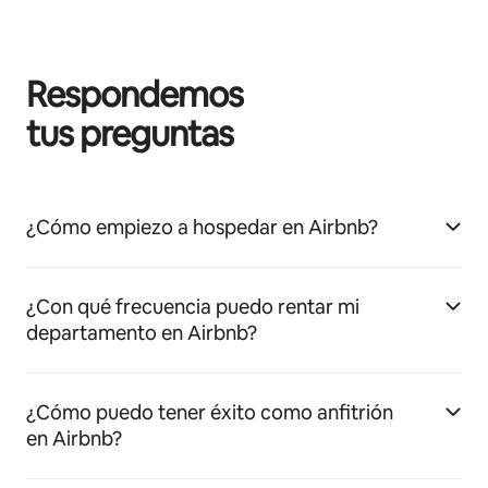
Respondemos
tus preguntas
¿Cómo empiezo a hospedar en Airbnb?
¿Con qué frecuencia puedo rentar mi
departamento en Airbnb?
¿Cómo puedo tener éxito como anfitrión
en Airbnb?