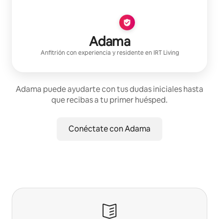
Adama
Anfitrión con experiencia
y residente en
IRT Living
Adama puede ayudarte con tus dudas iniciales hasta
que recibas a tu primer huésped.
Conéctate con Adama