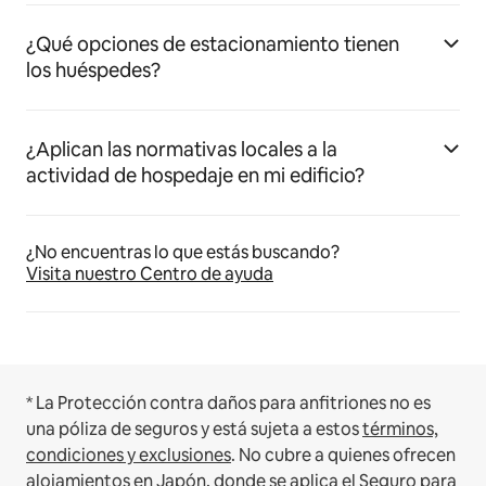
¿Qué opciones de estacionamiento tienen
los huéspedes?
¿Aplican las normativas locales a la
actividad de hospedaje en mi edificio?
¿No encuentras lo que estás buscando?
Visita nuestro Centro de ayuda
* La Protección contra daños para anfitriones no es
una póliza de seguros y está sujeta a estos
términos,
condiciones y exclusiones
.
No cubre a quienes ofrecen
alojamientos en Japón, donde se aplica el
Seguro para