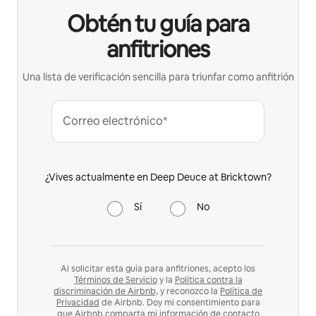
Obtén tu guía para
anfitriones
Una lista de verificación sencilla para triunfar como anfitrión
Correo electrónico*
¿Vives actualmente en Deep Deuce at Bricktown?
Sí
No
Al solicitar esta guía para anfitriones, acepto los
Términos de Servicio
y la
Política contra la
discriminación de Airbnb,
y reconozco la
Política de
Privacidad
de Airbnb. Doy mi consentimiento para
que Airbnb comparta mi información de contacto