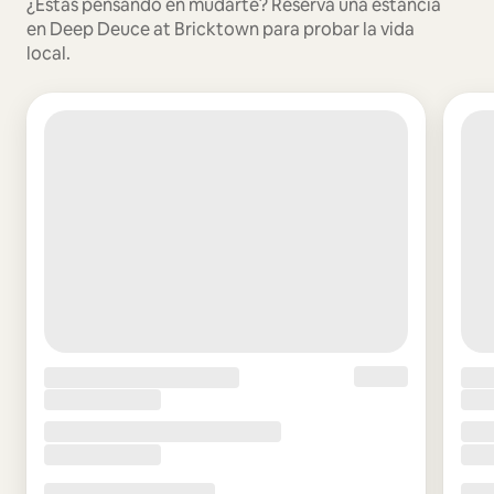
¿Estás pensando en mudarte? Reserva una estancia
en Deep Deuce at Bricktown para probar la vida
local.