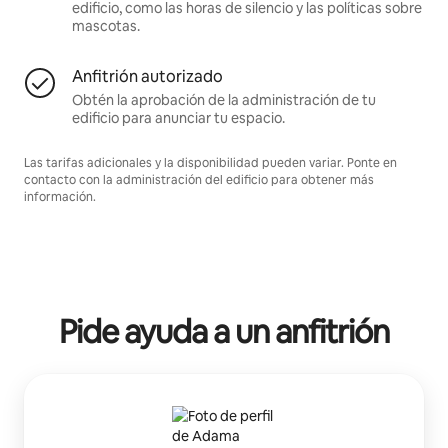
edificio, como las horas de silencio y las políticas sobre
mascotas.
Anfitrión autorizado
Obtén la aprobación de la administración de tu
edificio para anunciar tu espacio.
Las tarifas adicionales y la disponibilidad pueden variar. Ponte en
contacto con la administración del edificio para obtener más
información.
Pide ayuda a un anfitrión