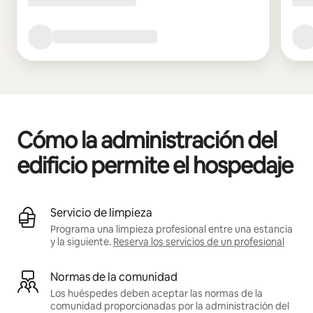
Cómo la administración del
edificio permite el hospedaje
Servicio de limpieza
Programa una limpieza profesional entre una estancia
y la siguiente.
Reserva los servicios de un profesional
Normas de la comunidad
Los huéspedes deben aceptar las normas de la
comunidad proporcionadas por la administración del