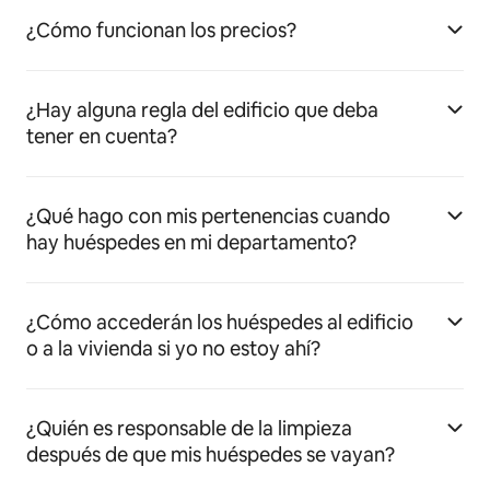
¿Cómo funcionan los precios?
¿Hay alguna regla del edificio que deba
tener en cuenta?
¿Qué hago con mis pertenencias cuando
hay huéspedes en mi departamento?
¿Cómo accederán los huéspedes al edificio
o a la vivienda si yo no estoy ahí?
¿Quién es responsable de la limpieza
después de que mis huéspedes se vayan?