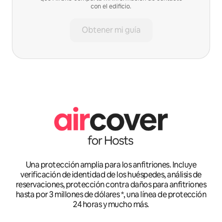
con el edificio.
Obtener mi guía
Una protección amplia para los anfitriones. Incluye
verificación de identidad de los huéspedes, análisis de
reservaciones, protección contra daños para anfitriones
hasta por 3 millones de dólares *, una línea de protección
24 horas y mucho más.