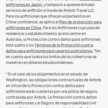
anfitriones en Japón
, y tampoco a quienes brindan
servicios de anfitrión a través de Airbnb Travel LLC.
Para los anfitriones que ofrecen alojamientos en
China continental, se aplica el
Plan de protección para
anfitriones en China
.
Para los Anfitriones cuyo país de
residencia o establecimiento se encuentre en
Australia, la Protección contra daños para anfitriones
está sujeta a los
Términos de la Protección contra
daños para anfitriones para usuarios australianos
. Ten
en cuenta que todos los límites de las coberturas se
muestran en dólares estadounidenses.
* En el caso de los alojamientos en el estado de
Washington, las obligaciones contractuales de Airbnb
en virtud de la Protección contra daños para
anfitriones están cubiertas por una póliza de seguro
contratada por Airbnb. La Protección contra daños
para anfitriones y el Seguro de responsabilidad civil