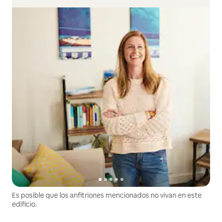
Es posible que los anfitriones mencionados no vivan en este
edificio.