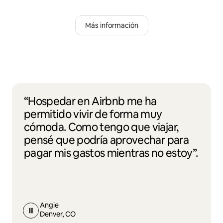
Más información
“Hospedar en Airbnb me ha
permitido vivir de forma muy
cómoda. Como tengo que viajar,
pensé que podría aprovechar para
pagar mis gastos mientras no estoy”.
Angie
Denver, CO