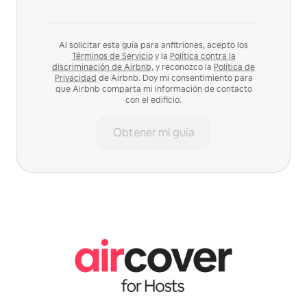
Al solicitar esta guía para anfitriones, acepto los
Términos de Servicio
y la
Política contra la
discriminación de Airbnb,
y reconozco la
Política de
Privacidad
de Airbnb. Doy mi consentimiento para
que Airbnb comparta mi información de contacto
con el edificio.
Obtener mi guía