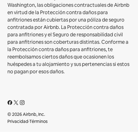
Washington, las obligaciones contractuales de Airbnb
en virtud de la Protección contra daños para
anfitriones están cubiertas por una póliza de seguro
contratada por Airbnb. La Protección contra daños
para anfitriones y el Seguro de responsabilidad civil
para anfitriones son coberturas distintas. Conforme a
la Protección contra daños para anfitriones, te
reembolsamos ciertos daños que ocasionen los
huéspedes a tu alojamiento y sus pertenencias si estos
no pagan por esos daños.
© 2026 Airbnb, Inc.
Privacidad
·
Términos