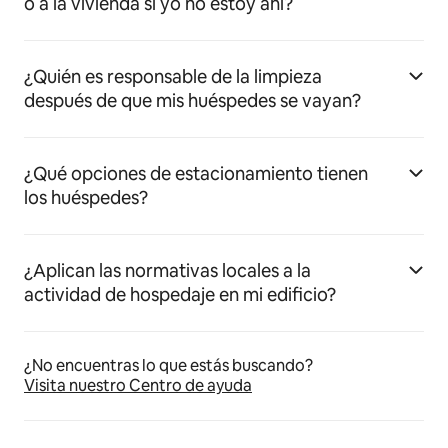
o a la vivienda si yo no estoy ahí?
¿Quién es responsable de la limpieza
después de que mis huéspedes se vayan?
¿Qué opciones de estacionamiento tienen
los huéspedes?
¿Aplican las normativas locales a la
actividad de hospedaje en mi edificio?
¿No encuentras lo que estás buscando?
Visita nuestro Centro de ayuda