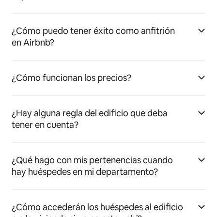
¿Cómo puedo tener éxito como anfitrión
en Airbnb?
¿Cómo funcionan los precios?
¿Hay alguna regla del edificio que deba
tener en cuenta?
¿Qué hago con mis pertenencias cuando
hay huéspedes en mi departamento?
¿Cómo accederán los huéspedes al edificio