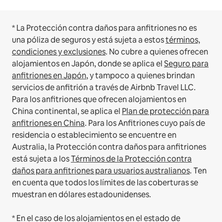
* La Protección contra daños para anfitriones no es
una póliza de seguros y está sujeta a estos
términos,
condiciones y exclusiones
.
No cubre a quienes ofrecen
alojamientos en Japón, donde se aplica el
Seguro para
anfitriones en Japón
, y tampoco a quienes brindan
servicios de anfitrión a través de Airbnb Travel LLC.
Para los anfitriones que ofrecen alojamientos en
China continental, se aplica el
Plan de protección para
anfitriones en China
.
Para los Anfitriones cuyo país de
residencia o establecimiento se encuentre en
Australia, la Protección contra daños para anfitriones
está sujeta a los
Términos de la Protección contra
daños para anfitriones para usuarios australianos
. Ten
en cuenta que todos los límites de las coberturas se
muestran en dólares estadounidenses.
* En el caso de los alojamientos en el estado de