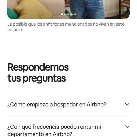
Es posible que los anfitriones mencionados no vivan en este
edificio.
Respondemos
tus preguntas
¿Cómo empiezo a hospedar en Airbnb?
¿Con qué frecuencia puedo rentar mi
departamento en Airbnb?