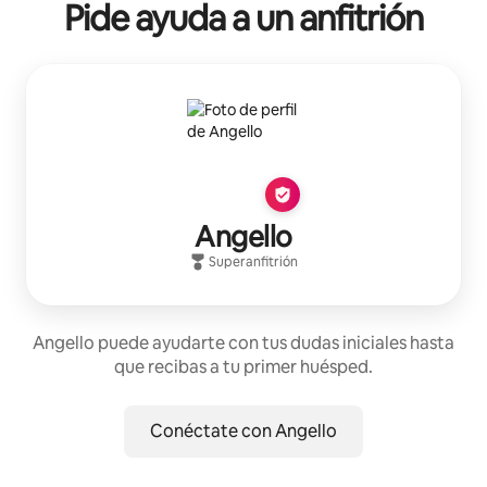
Pide ayuda a un anfitrión
Angello
Superanfitrión
Angello puede ayudarte con tus dudas iniciales hasta
que recibas a tu primer huésped.
Conéctate con Angello