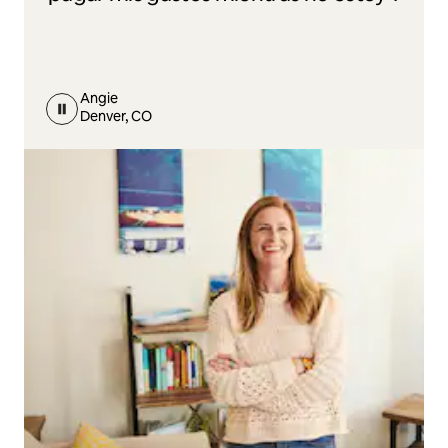
Angie
Denver, CO