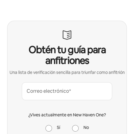
Obtén tu guía para
anfitriones
Una lista de verificación sencilla para triunfar como anfitrión
Correo electrónico*
¿Vives actualmente en New Haven One?
Sí
No