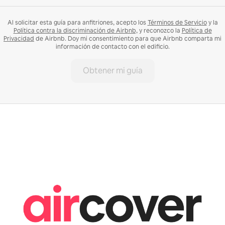
Al solicitar esta guía para anfitriones, acepto los
Términos de Servicio
y la
Política contra la discriminación de Airbnb,
y reconozco la
Política de
Privacidad
de Airbnb. Doy mi consentimiento para que Airbnb comparta mi
información de contacto con el edificio.
Obtener mi guía