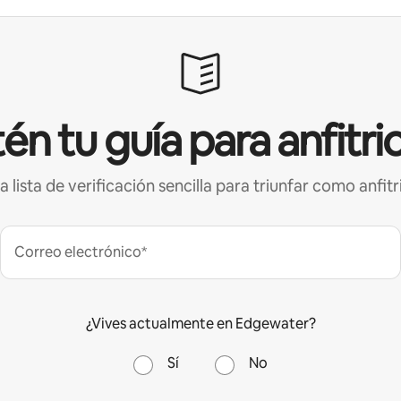
én tu guía para anfitri
a lista de verificación sencilla para triunfar como anfitr
Correo electrónico*
¿Vives actualmente en Edgewater?
Sí
No