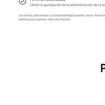
Obtén la aprobación de la administración de tu ed
Las tarifas adicionales y la disponibilidad pueden variar. Ponte 
edificio para obtener más información.
P