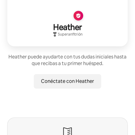
Heather
Superanfitrión
Heather puede ayudarte con tus dudas iniciales hasta
que recibas a tu primer huésped.
Conéctate con Heather