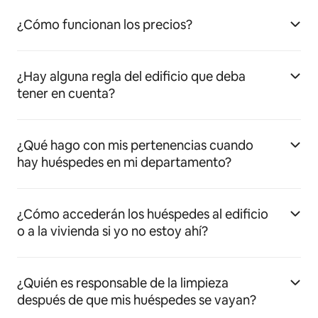
¿Cómo funcionan los precios?
¿Hay alguna regla del edificio que deba
tener en cuenta?
¿Qué hago con mis pertenencias cuando
hay huéspedes en mi departamento?
¿Cómo accederán los huéspedes al edificio
o a la vivienda si yo no estoy ahí?
¿Quién es responsable de la limpieza
después de que mis huéspedes se vayan?