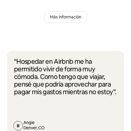
Más información
“Hospedar en Airbnb me ha
permitido vivir de forma muy
cómoda. Como tengo que viajar,
pensé que podría aprovechar para
pagar mis gastos mientras no estoy”.
Angie
Denver, CO