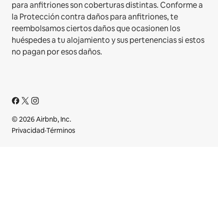
para anfitriones son coberturas distintas. Conforme a
la Protección contra daños para anfitriones, te
reembolsamos ciertos daños que ocasionen los
huéspedes a tu alojamiento y sus pertenencias si estos
no pagan por esos daños.
© 2026 Airbnb, Inc.
Privacidad
·
Términos