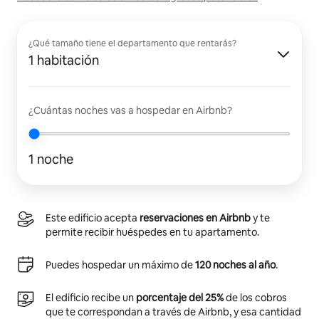
¿Qué tamaño tiene el departamento que rentarás?
1 habitación
¿Cuántas noches vas a hospedar en Airbnb?
1 noche
Este edificio acepta
reservaciones en Airbnb
y te
permite recibir huéspedes en tu apartamento.
Puedes hospedar un máximo de
120 noches al año
.
El edificio recibe un
porcentaje del 25%
de los cobros
que te correspondan a través de Airbnb, y esa cantidad