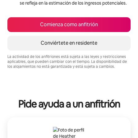
se refleja en la estimación de los ingresos potenciales.
Comienza como anfitrión
Conviértete en residente
La actividad de los anfitriones está sujeta a las leyes y restricciones
aplicables, que pueden cambiar con el tiempo. La disponibilidad de
los alojamientos no está garantizada y está sujeta a cambios.
Podrías ganar HNL13375 al mes
Pide ayuda a un anfitrión