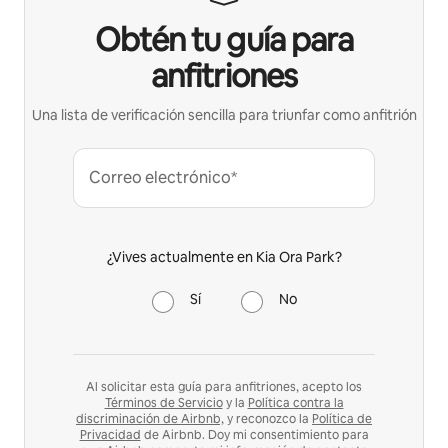
Obtén tu guía para
anfitriones
Una lista de verificación sencilla para triunfar como anfitrión
Correo electrónico*
¿Vives actualmente en Kia Ora Park?
Sí
No
Al solicitar esta guía para anfitriones, acepto los
Términos de Servicio
y la
Política contra la
discriminación de Airbnb,
y reconozco la
Política de
Privacidad
de Airbnb. Doy mi consentimiento para