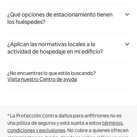
¿Qué opciones de estacionamiento tienen
los huéspedes?
¿Aplican las normativas locales a la
actividad de hospedaje en mi edificio?
¿No encuentras lo que estás buscando?
Visita nuestro Centro de ayuda
* La Protección contra daños para anfitriones no es
una póliza de seguros y está sujeta a estos
términos,
condiciones y exclusiones
.
No cubre a quienes ofrecen