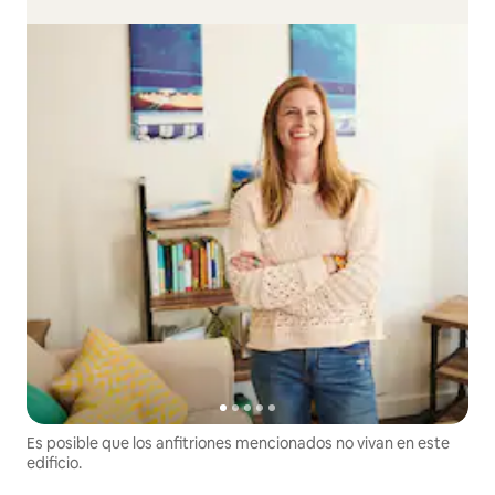
Es posible que los anfitriones mencionados no vivan en este
edificio.