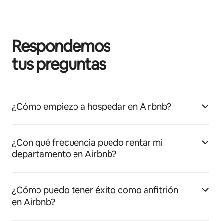
Respondemos
tus preguntas
¿Cómo empiezo a hospedar en Airbnb?
¿Con qué frecuencia puedo rentar mi
departamento en Airbnb?
¿Cómo puedo tener éxito como anfitrión
en Airbnb?