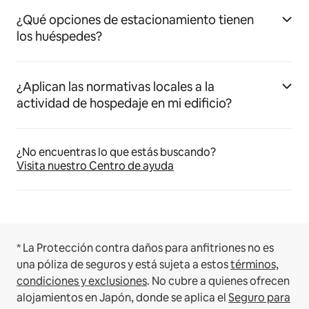
¿Qué opciones de estacionamiento tienen
los huéspedes?
¿Aplican las normativas locales a la
actividad de hospedaje en mi edificio?
¿No encuentras lo que estás buscando?
Visita nuestro Centro de ayuda
* La Protección contra daños para anfitriones no es
una póliza de seguros y está sujeta a estos
términos,
condiciones y exclusiones
.
No cubre a quienes ofrecen
alojamientos en Japón, donde se aplica el
Seguro para