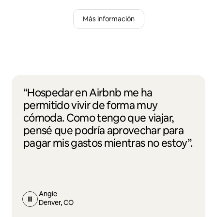
Más información
“Hospedar en Airbnb me ha
permitido vivir de forma muy
cómoda. Como tengo que viajar,
pensé que podría aprovechar para
pagar mis gastos mientras no estoy”.
Angie
Denver, CO