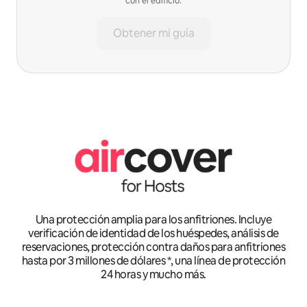
con el edificio.
Obtener mi guía
Una protección amplia para los anfitriones. Incluye
verificación de identidad de los huéspedes, análisis de
reservaciones, protección contra daños para anfitriones
hasta por 3 millones de dólares *, una línea de protección
24 horas y mucho más.