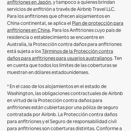
anfitriones en Japón
, y tampoco a quienes brindan
servicios de anfitrión a través de Airbnb Travel LLC.
Para los anfitriones que ofrecen alojamientos en
China continental, se aplica el
Plan de protección para
anfitriones en China
.
Para los Anfitriones cuyo país de
residencia o establecimiento se encuentre en
Australia, la Protección contra daños para anfitriones
está sujeta a los
Términos de la Protección contra
daños para anfitriones para usuarios australianos
. Ten
en cuenta que todos los límites de las coberturas se
muestran en dólares estadounidenses.
* En el caso de los alojamientos en el estado de
Washington, las obligaciones contractuales de Airbnb
en virtud de la Protección contra daños para
anfitriones están cubiertas por una póliza de seguro
contratada por Airbnb. La Protección contra daños
para anfitriones y el Seguro de responsabilidad civil
para anfitriones son coberturas distintas. Conforme a