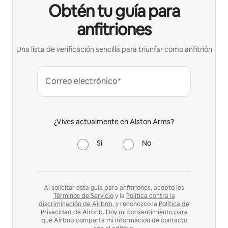
Obtén tu guía para
anfitriones
Una lista de verificación sencilla para triunfar como anfitrión
Correo electrónico*
¿Vives actualmente en Alston Arms?
Sí
No
Al solicitar esta guía para anfitriones, acepto los
Términos de Servicio
y la
Política contra la
discriminación de Airbnb,
y reconozco la
Política de
Privacidad
de Airbnb. Doy mi consentimiento para
que Airbnb comparta mi información de contacto