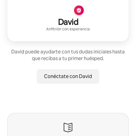
David
Anfitrión con experiencia
David puede ayudarte con tus dudas iniciales hasta
que recibas a tu primer huésped.
Conéctate con David