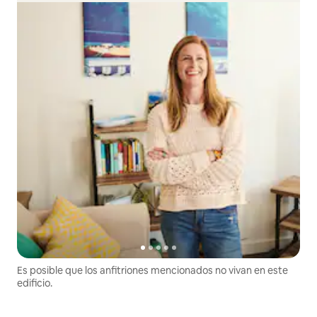
Es posible que los anfitriones mencionados no vivan en este
edificio.