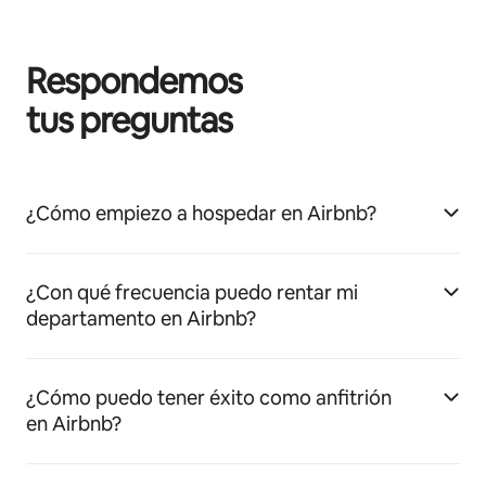
Respondemos
tus preguntas
¿Cómo empiezo a hospedar en Airbnb?
¿Con qué frecuencia puedo rentar mi
departamento en Airbnb?
¿Cómo puedo tener éxito como anfitrión
en Airbnb?