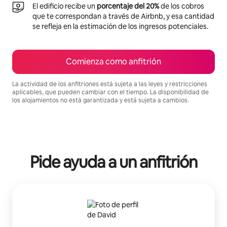
El edificio recibe un
porcentaje del 20%
de los cobros
que te correspondan a través de Airbnb, y esa cantidad
se refleja en la estimación de los ingresos potenciales.
Comienza como anfitrión
La actividad de los anfitriones está sujeta a las leyes y restricciones
aplicables, que pueden cambiar con el tiempo. La disponibilidad de
los alojamientos no está garantizada y está sujeta a cambios.
Podrías ganar HNL20951 al mes
Pide ayuda a un anfitrión