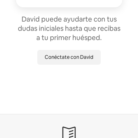
David puede ayudarte con tus
dudas iniciales hasta que recibas
a tu primer huésped.
Conéctate con David