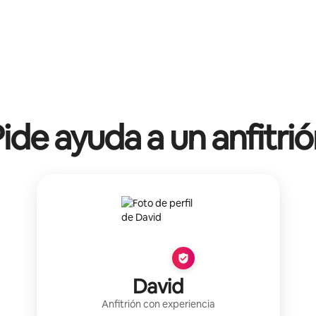
ide ayuda a un anfitri
David
Anfitrión con experiencia