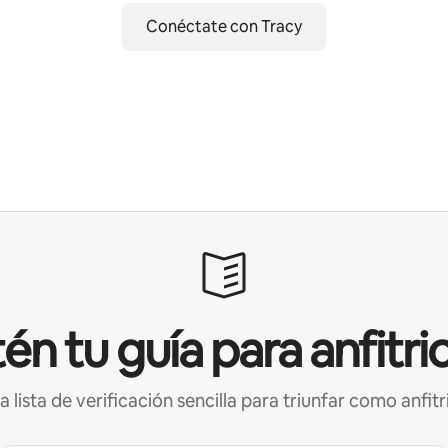
Conéctate con Tracy
én tu guía para anfitri
a lista de verificación sencilla para triunfar como anfitr