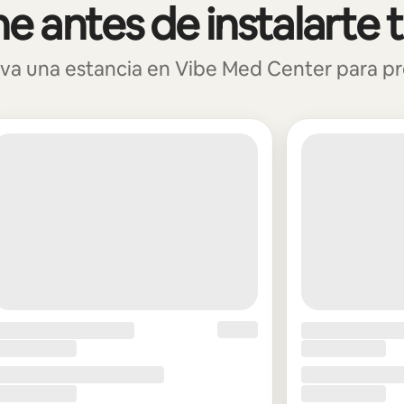
 antes de instalarte 
 una estancia en Vibe Med Center para prob