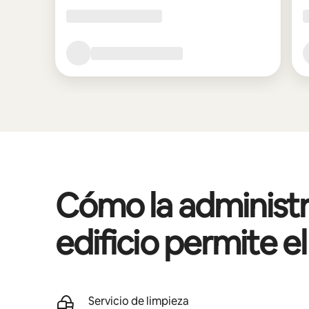
Cómo la administr
edificio permite e
Servicio de limpieza