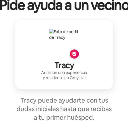
Pide ayuda a un vecin
Tracy
Anfitrión con experiencia
y residente en
Greystar
Tracy puede ayudarte con tus
dudas iniciales hasta que recibas
a tu primer huésped.