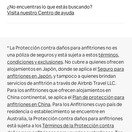
¿No encuentras lo que estás buscando?
Visita nuestro Centro de ayuda
* La Protección contra daños para anfitriones no es
una póliza de seguros y está sujeta a estos
términos,
condiciones y exclusiones
.
No cubre a quienes ofrecen
alojamientos en Japón, donde se aplica el
Seguro para
anfitriones en Japón
, y tampoco a quienes brindan
servicios de anfitrión a través de Airbnb Travel LLC.
Para los anfitriones que ofrecen alojamientos en
China continental, se aplica el
Plan de protección para
anfitriones en China
.
Para los Anfitriones cuyo país de
residencia o establecimiento se encuentre en
Australia, la Protección contra daños para anfitriones
está sujeta a los
Términos de la Protección contra