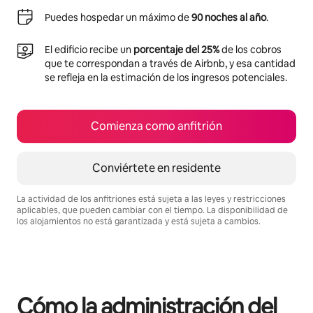
Puedes hospedar un máximo de
90 noches al año
.
El edificio recibe un
porcentaje del 25%
de los cobros
que te correspondan a través de Airbnb, y esa cantidad
se refleja en la estimación de los ingresos potenciales.
Comienza como anfitrión
Conviértete en residente
La actividad de los anfitriones está sujeta a las leyes y restricciones
aplicables, que pueden cambiar con el tiempo. La disponibilidad de
los alojamientos no está garantizada y está sujeta a cambios.
Podrías ganar HNL17470 al mes
Cómo la administración del