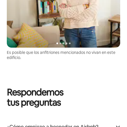
Es posible que los anfitriones mencionados no vivan en este
edificio.
Respondemos
tus preguntas
¿Cómo empiezo a hospedar en Airbnb?