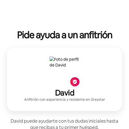
Pide ayuda a un anfitrión
David
Anfitrión con experiencia
y residente en
Greystar
David puede ayudarte con tus dudas iniciales hasta
que recibas a tu primer huésped.