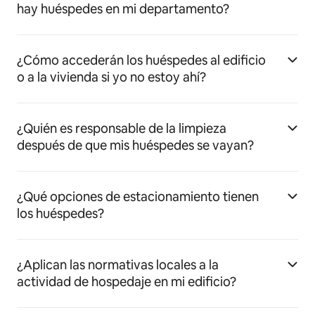
hay huéspedes en mi departamento?
¿Cómo accederán los huéspedes al edificio
o a la vivienda si yo no estoy ahí?
¿Quién es responsable de la limpieza
después de que mis huéspedes se vayan?
¿Qué opciones de estacionamiento tienen
los huéspedes?
¿Aplican las normativas locales a la
actividad de hospedaje en mi edificio?