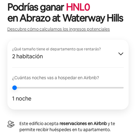
Podrías ganar
HNL
0
en
Abrazo at Waterway Hills
Descubre cómo calculamos los ingresos potenciales
¿Qué tamaño tiene el departamento que rentarás?
2 habitación
¿Cuántas noches vas a hospedar en Airbnb?
1 noche
Este edificio acepta
reservaciones en Airbnb
y te
permite recibir huéspedes en tu apartamento.