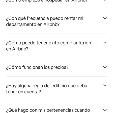
¿Con qué frecuencia puedo rentar mi
departamento en Airbnb?
¿Cómo puedo tener éxito como anfitrión
en Airbnb?
¿Cómo funcionan los precios?
¿Hay alguna regla del edificio que deba
tener en cuenta?
¿Qué hago con mis pertenencias cuando