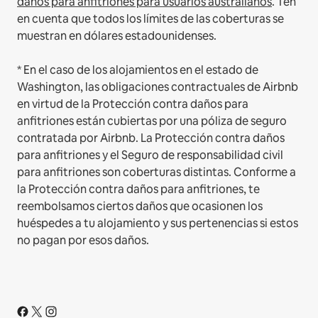
daños para anfitriones para usuarios australianos
. Ten
en cuenta que todos los límites de las coberturas se
muestran en dólares estadounidenses.
* En el caso de los alojamientos en el estado de
Washington, las obligaciones contractuales de Airbnb
en virtud de la Protección contra daños para
anfitriones están cubiertas por una póliza de seguro
contratada por Airbnb. La Protección contra daños
para anfitriones y el Seguro de responsabilidad civil
para anfitriones son coberturas distintas. Conforme a
la Protección contra daños para anfitriones, te
reembolsamos ciertos daños que ocasionen los
huéspedes a tu alojamiento y sus pertenencias si estos
no pagan por esos daños.