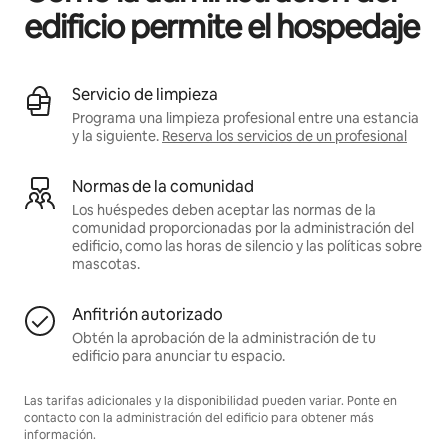
edificio permite el hospedaje
Servicio de limpieza
Programa una limpieza profesional entre una estancia
y la siguiente.
Reserva los servicios de un profesional
Normas de la comunidad
Los huéspedes deben aceptar las normas de la
comunidad proporcionadas por la administración del
edificio, como las horas de silencio y las políticas sobre
mascotas.
Anfitrión autorizado
Obtén la aprobación de la administración de tu
edificio para anunciar tu espacio.
Las tarifas adicionales y la disponibilidad pueden variar. Ponte en
contacto con la administración del edificio para obtener más
información.