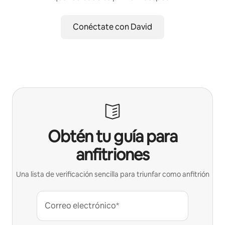
Conéctate con David
Obtén tu guía para
anfitriones
Una lista de verificación sencilla para triunfar como anfitrión
Correo electrónico*