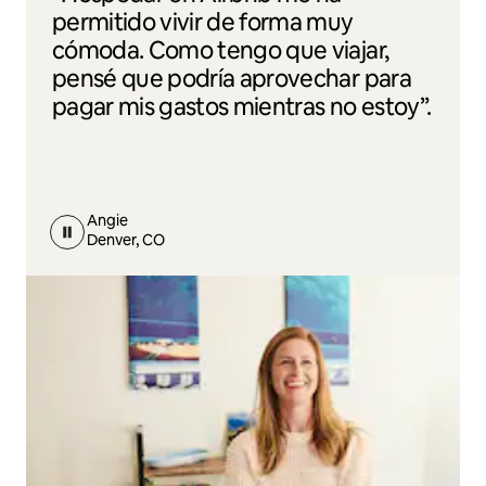
permitido vivir de forma muy
cómoda. Como tengo que viajar,
pensé que podría aprovechar para
pagar mis gastos mientras no estoy”.
Angie
Denver, CO