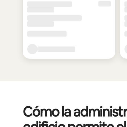
Cómo la administr