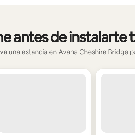
 antes de instalarte 
 una estancia en Avana Cheshire Bridge para