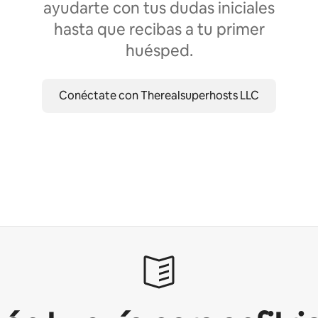
ayudarte con tus dudas iniciales
hasta que recibas a tu primer
huésped.
Conéctate con Therealsuperhosts LLC