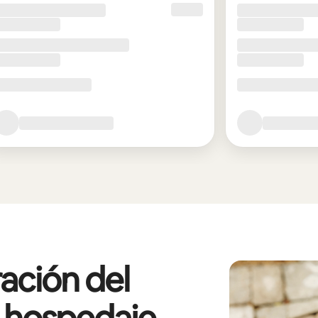
ación del