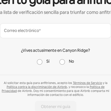
a lista de verificación sencilla para triunfar como anfitr
Correo electrónico*
¿Vives actualmente en Canyon Ridge?
Sí
No
Al solicitar esta guía para anfitriones, acepto los
Términos de Servicio
y la
Política contra la discriminación de Airbnb,
y reconozco la
Política de
Privacidad
de Airbnb. Doy mi consentimiento para que Airbnb comparta mi
información de contacto con el edificio.
Obtener mi guía