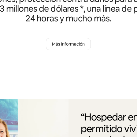
3 millones de dólares *, una línea de
24 horas y mucho más.
Más información
“Hospedar en
permitido vi