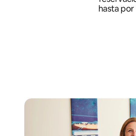
hasta por 