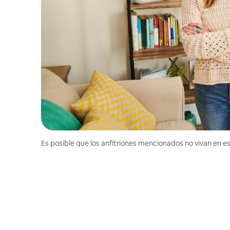
Es posible que los anfitriones mencionados no vivan en est