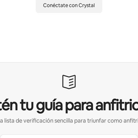
Conéctate con Crystal
én tu guía para anfitri
a lista de verificación sencilla para triunfar como anfitr